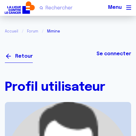
Men
Accueil
Forum
Mimine
Se connecter
Retour
Profil utilisateur