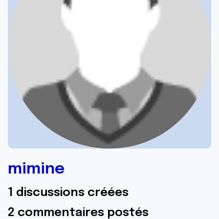
mimine
1 discussions créées
2 commentaires postés