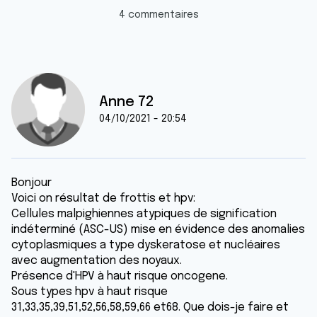
4 commentaires
Anne 72
04/10/2021 - 20:54
Bonjour
Voici on résultat de frottis et hpv:
Cellules malpighiennes atypiques de signification
indéterminé (ASC-US) mise en évidence des anomalies
cytoplasmiques a type dyskeratose et nucléaires
avec augmentation des noyaux.
Présence d'HPV à haut risque oncogene.
Sous types hpv à haut risque
31,33,35,39,51,52,56,58,59,66 et68. Que dois-je faire et