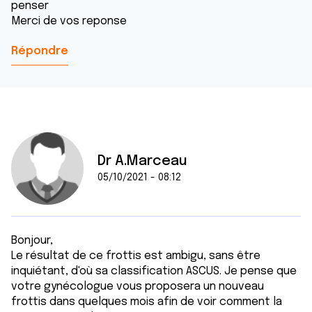
penser
Merci de vos reponse
Répondre
Dr A.Marceau
05/10/2021 - 08:12
Bonjour,
Le résultat de ce frottis est ambigu, sans être
inquiétant, d'où sa classification ASCUS. Je pense que
votre gynécologue vous proposera un nouveau
frottis dans quelques mois afin de voir comment la