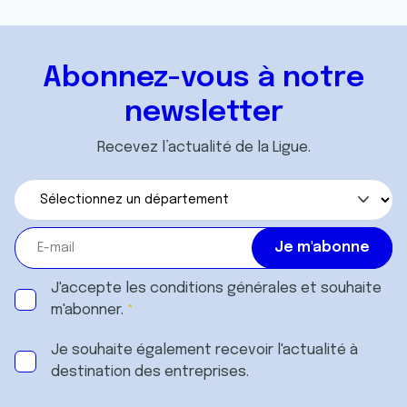
Abonnez-vous à notre
newsletter
Recevez l’actualité de la Ligue.
J'accepte les
conditions générales
et souhaite
m'abonner.
Je souhaite également recevoir l'actualité à
destination des entreprises.