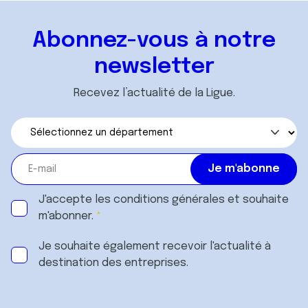
Abonnez-vous à notre
newsletter
Recevez l’actualité de la Ligue.
J'accepte les
conditions générales
et souhaite
m'abonner.
Je souhaite également recevoir l'actualité à
destination des entreprises.