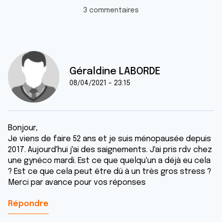
3 commentaires
Géraldine LABORDE
08/04/2021 - 23:15
Bonjour,
Je viens de faire 52 ans et je suis ménopausée depuis
2017. Aujourd'hui j'ai des saignements. J'ai pris rdv chez
une gynéco mardi. Est ce que quelqu'un a déjà eu cela
? Est ce que cela peut être dû à un très gros stress ?
Merci par avance pour vos réponses
Répondre