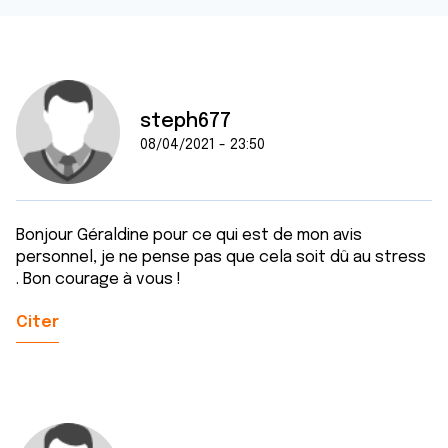
steph677
08/04/2021 - 23:50
Bonjour Géraldine pour ce qui est de mon avis
personnel, je ne pense pas que cela soit dû au stress
. Bon courage à vous !
Citer