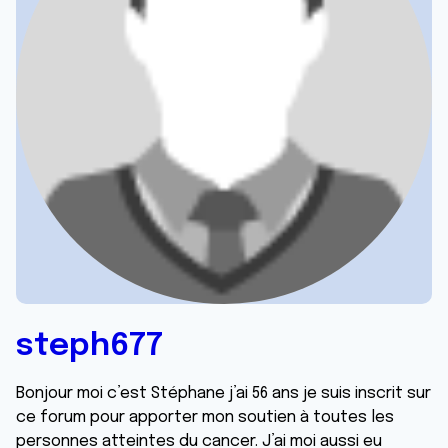
steph677
Bonjour moi c’est Stéphane j’ai 56 ans je suis inscrit sur
ce forum pour apporter mon soutien à toutes les
personnes atteintes du cancer. J’ai moi aussi eu