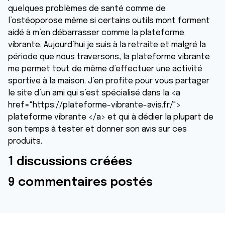
quelques problèmes de santé comme de
l’ostéoporose même si certains outils mont forment
aidé à m’en débarrasser comme la plateforme
vibrante. Aujourd’hui je suis à la retraite et malgré la
période que nous traversons, la plateforme vibrante
me permet tout de même d’effectuer une activité
sportive à la maison. J’en profite pour vous partager
le site d’un ami qui s’est spécialisé dans la <a
href="https://plateforme-vibrante-avis.fr/">
plateforme vibrante </a> et qui à dédier la plupart de
son temps à tester et donner son avis sur ces
produits.
1 discussions créées
9 commentaires postés