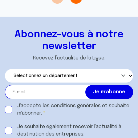
Abonnez-vous à notre
newsletter
Recevez l’actualité de la Ligue.
J'accepte les
conditions générales
et souhaite
m'abonner.
Je souhaite également recevoir l'actualité à
destination des entreprises.