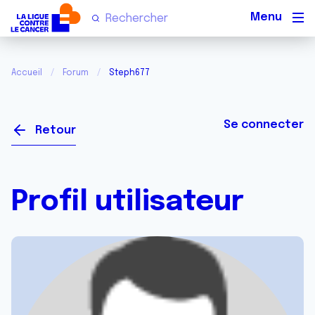
Men
Accueil
Forum
Steph677
Se connecter
Retour
Profil utilisateur