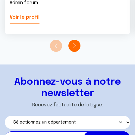
Admin forum
Voir le profil
Abonnez-vous à notre
newsletter
Recevez l’actualité de la Ligue.