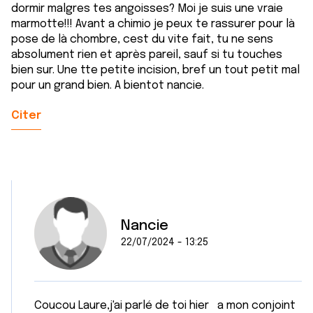
dormir malgres tes angoisses? Moi je suis une vraie
marmotte!!! Avant a chimio je peux te rassurer pour là
pose de là chombre, cest du vite fait, tu ne sens
absolument rien et après pareil, sauf si tu touches
bien sur. Une tte petite incision, bref un tout petit mal
pour un grand bien. A bientot nancie.
Citer
Nancie
22/07/2024 - 13:25
Coucou Laure,j'ai parlé de toi hier a mon conjoint