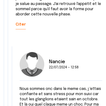
je salue au passage. J'ai retrouvé l'appétit et le
sommeil parce qu'il faut avoir la forme pour
aborder cette nouvelle phase.
Citer
Nancie
22/07/2024 - 12:58
Nous sommes onc dans le meme cas, j 'ettais
confiante et sans stress pour mon suivi car
tout les glanglions etaient sain en octobre.
Et là oui quel claque meme un choc. Pour ma