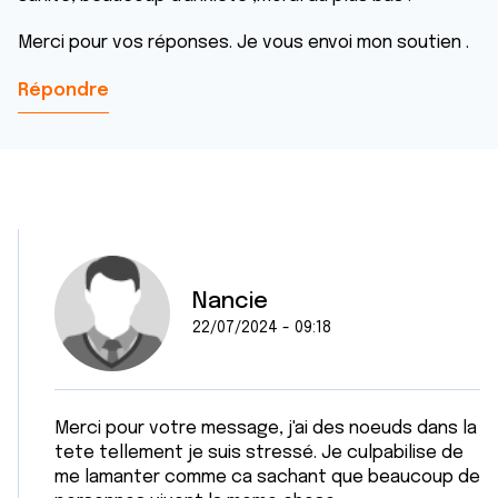
Merci pour vos réponses. Je vous envoi mon soutien .
Répondre
Nancie
22/07/2024 - 09:18
Merci pour votre message, j'ai des noeuds dans la
tete tellement je suis stressé. Je culpabilise de
me lamanter comme ca sachant que beaucoup de