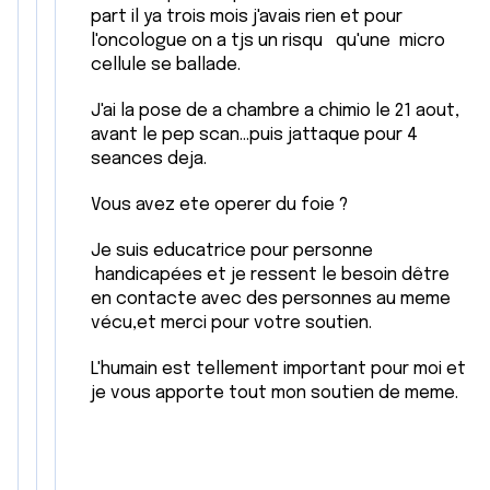
part il ya trois mois j'avais rien et pour
l'oncologue on a tjs un risqu qu'une micro
cellule se ballade.
J'ai la pose de a chambre a chimio le 21 aout,
avant le pep scan...puis jattaque pour 4
seances deja.
Vous avez ete operer du foie ?
Je suis educatrice pour personne
handicapées et je ressent le besoin dêtre
en contacte avec des personnes au meme
vécu,et merci pour votre soutien.
L'humain est tellement important pour moi et
je vous apporte tout mon soutien de meme.