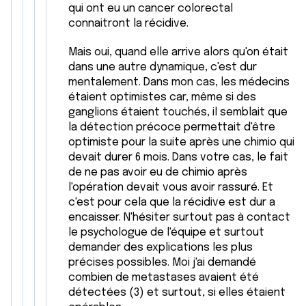
qui ont eu un cancer colorectal
connaitront la récidive.
Mais oui, quand elle arrive alors qu'on était
dans une autre dynamique, c'est dur
mentalement. Dans mon cas, les médecins
étaient optimistes car, même si des
ganglions étaient touchés, il semblait que
la détection précoce permettait d'être
optimiste pour la suite après une chimio qui
devait durer 6 mois. Dans votre cas, le fait
de ne pas avoir eu de chimio après
l'opération devait vous avoir rassuré. Et
c'est pour cela que la récidive est dur a
encaisser. N'hésiter surtout pas à contact
le psychologue de l'équipe et surtout
demander des explications les plus
précises possibles. Moi j'ai demandé
combien de metastases avaient été
détectées (3) et surtout, si elles étaient