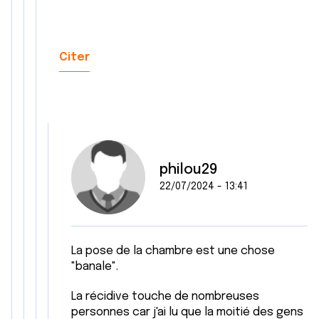
Citer
philou29
22/07/2024 - 13:41
La pose de la chambre est une chose
"banale".
La récidive touche de nombreuses
personnes car j'ai lu que la moitié des gens