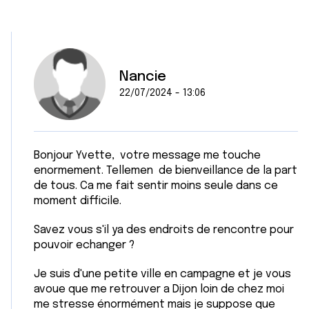
Nancie
22/07/2024 - 13:06
Bonjour Yvette, votre message me touche
enormement. Tellemen de bienveillance de la part
de tous. Ca me fait sentir moins seule dans ce
moment difficile.
Savez vous s'il ya des endroits de rencontre pour
pouvoir echanger ?
Je suis d'une petite ville en campagne et je vous
avoue que me retrouver a Dijon loin de chez moi
me stresse énormément mais je suppose que