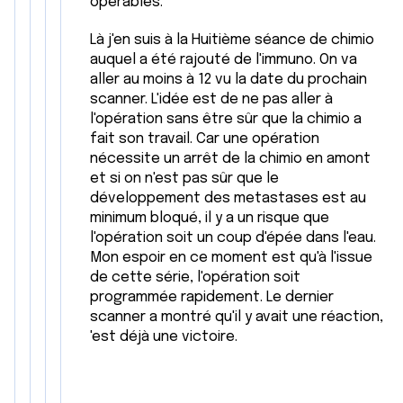
opérables.
Là j'en suis à la Huitième séance de chimio
auquel a été rajouté de l'immuno. On va
aller au moins à 12 vu la date du prochain
scanner. L'idée est de ne pas aller à
l'opération sans être sûr que la chimio a
fait son travail. Car une opération
nécessite un arrêt de la chimio en amont
et si on n'est pas sûr que le
développement des metastases est au
minimum bloqué, il y a un risque que
l'opération soit un coup d'épée dans l'eau.
Mon espoir en ce moment est qu'à l'issue
de cette série, l'opération soit
programmée rapidement. Le dernier
scanner a montré qu'il y avait une réaction,
'est déjà une victoire.