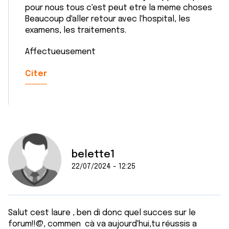
pour nous tous c'est peut etre la meme choses
Beaucoup d'aller retour avec l'hospital, les
examens, les traitements.
Affectueusement
Citer
belette1
22/07/2024 - 12:25
Salut cest laure , ben di donc quel succes sur le
forum!!@, commen cà va aujourd'hui,tu réussis a