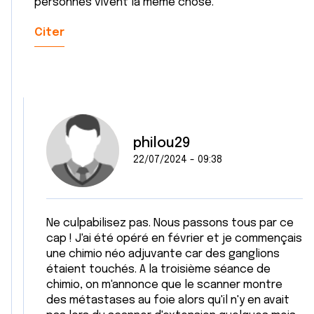
personnes vivent la meme chose.
Citer
philou29
22/07/2024 - 09:38
Ne culpabilisez pas. Nous passons tous par ce
cap ! J'ai été opéré en février et je commençais
une chimio néo adjuvante car des ganglions
étaient touchés. A la troisième séance de
chimio, on m'annonce que le scanner montre
des métastases au foie alors qu'il n'y en avait