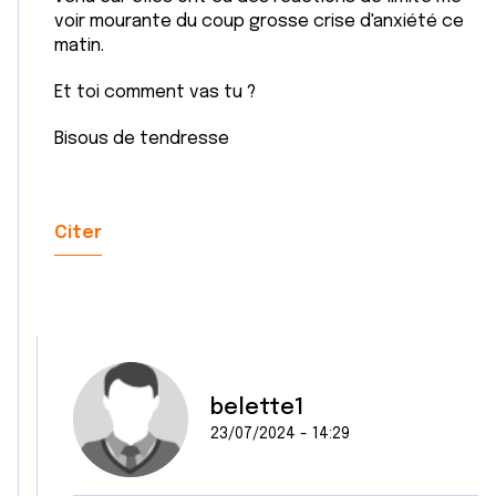
voir mourante du coup grosse crise d'anxiété ce
matin.
Et toi comment vas tu ?
Bisous de tendresse
Citer
belette1
23/07/2024 - 14:29