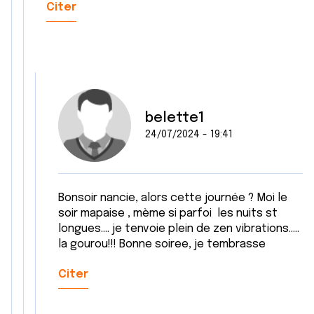
Citer
belette1
24/07/2024 - 19:41
Bonsoir nancie, alors cette journée ? Moi le
soir mapaise , mème si parfoi les nuits st
longues.... je tenvoie plein de zen vibrations.....
la gourou!!! Bonne soiree, je tembrasse
Citer