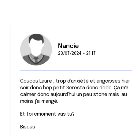
Nancie
23/07/2024 - 21:17
Coucou Laure , trop d'anxiété et angoisses hier
soir donc hop petit Seresta donc dodo. Ça m'a
calmer donc aujourd'hui un peu stone mais au
moins j'ai mangé.
Et toi cmoment vas tu?
Bisous