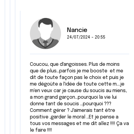
Nancie
24/07/2024 - 20:55
Coucou, que d'angoisses. Plus de moins
que de plus...parfois je me booste et me
dit de toute façon pas le choix et puis je
me dégoûte a l'idée de toute cette m....je
m'en veux car je cause du soucis au miens,
a mon grand garçon...pourquoi la vie lui
donne tant de soucis ...pourquoi ???
Comment gérer ? J'aimerais tant être
positive ,garder le moral ...Et je pense a
tous vos messages et me dit allez !!!! Ça va
le faire !!!!