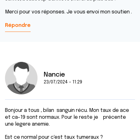
Merci pour vos réponses. Je vous envoi mon soutien .
Répondre
Nancie
23/07/2024 - 11:29
Bonjour a tous , bilan sanguin récu. Mon taux de ace
et ca-19 sont normaux. Pour le reste je précente
une legere anemie.
Est ce normal pour c'est taux tumeraux ?