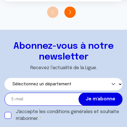
Abonnez-vous à notre
newsletter
Recevez l’actualité de la Ligue.
J'accepte les
conditions générales
et souhaite
m'abonner.