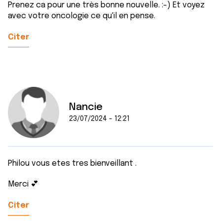
Prenez ca pour une très bonne nouvelle. :-) Et voyez
avec votre oncologie ce qu'il en pense.
Citer
Nancie
23/07/2024 - 12:21
Philou vous etes tres bienveillant .
Merci 💕
Citer