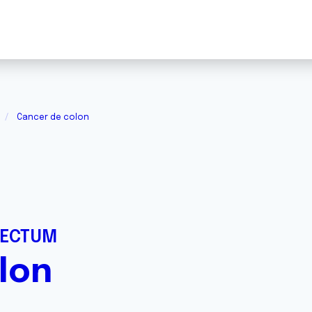
Cancer de colon
RECTUM
lon