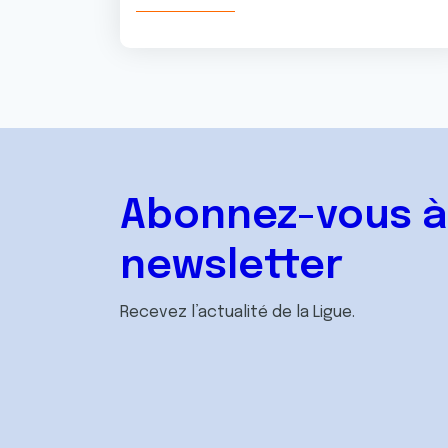
Abonnez-vous à
newsletter
Recevez l’actualité de la Ligue.