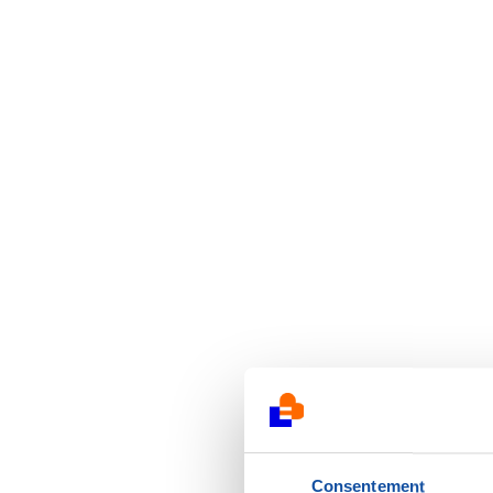
Consentement