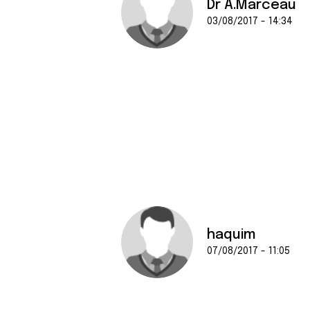
Dr A.Marceau
03/08/2017 - 14:34
haquim
07/08/2017 - 11:05