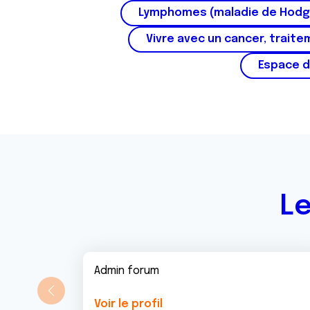
Lymphomes (maladie de Hodg
Vivre avec un cancer, traite
Espace d
Le
Admin forum
Voir le profil