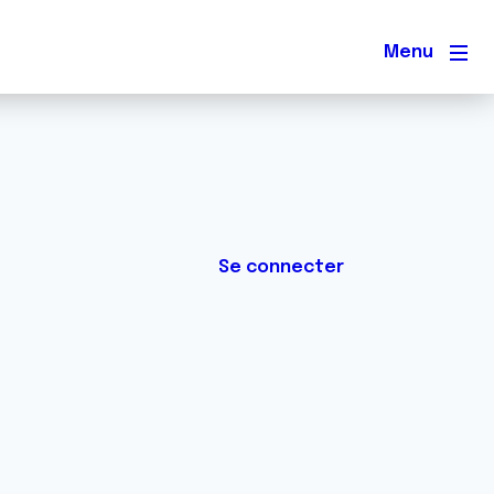
Men
Se connecter