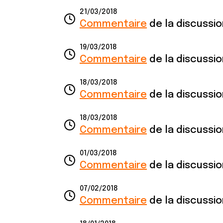
21/03/2018
Commentaire
de la discussi
19/03/2018
Commentaire
de la discussi
18/03/2018
Commentaire
de la discussi
18/03/2018
Commentaire
de la discussi
01/03/2018
Commentaire
de la discussi
07/02/2018
Commentaire
de la discussi