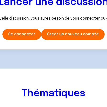
Lancer une discussio
velle discussion, vous aurez besoin de vous connecter ou
Se connecter
Créer un nouveau compte
Thématiques