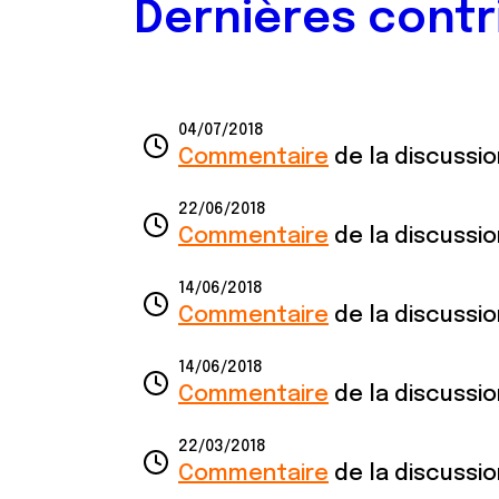
Dernières contr
04/07/2018
Commentaire
de la discussi
22/06/2018
Commentaire
de la discussi
14/06/2018
Commentaire
de la discussi
14/06/2018
Commentaire
de la discussi
22/03/2018
Commentaire
de la discussi