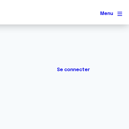
Men
Se connecter