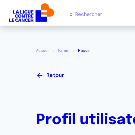
Accueil
Forum
Haquim
Retour
Profil utilisa