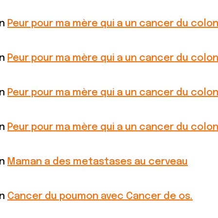
on
Peur pour ma mère qui a un cancer du colo
on
Peur pour ma mère qui a un cancer du colo
on
Peur pour ma mère qui a un cancer du colo
on
Peur pour ma mère qui a un cancer du colo
on
Maman a des metastases au cerveau
on
Cancer du poumon avec Cancer de os.