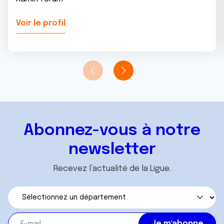
Voir le profil
Abonnez-vous à notre
newsletter
Recevez l’actualité de la Ligue.