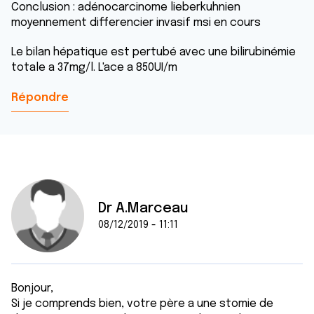
Conclusion : adénocarcinome lieberkuhnien
moyennement differencier invasif msi en cours
Le bilan hépatique est pertubé avec une bilirubinémie
totale a 37mg/l. L'ace a 850UI/m
Répondre
Dr A.Marceau
08/12/2019 - 11:11
Bonjour,
Si je comprends bien, votre père a une stomie de