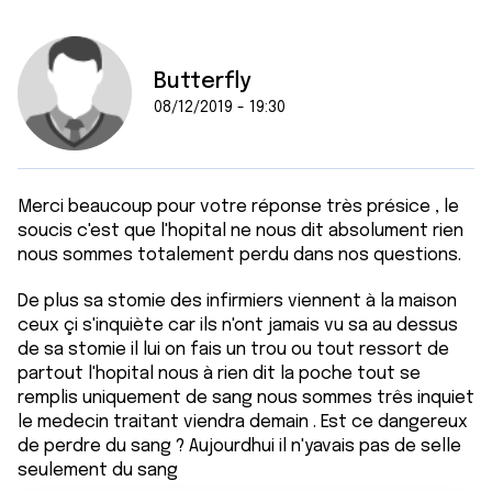
Butterfly
08/12/2019 - 19:30
Merci beaucoup pour votre réponse très présice , le
soucis c'est que l'hopital ne nous dit absolument rien
nous sommes totalement perdu dans nos questions.
De plus sa stomie des infirmiers viennent à la maison
ceux çi s'inquiète car ils n'ont jamais vu sa au dessus
de sa stomie il lui on fais un trou ou tout ressort de
partout l'hopital nous à rien dit la poche tout se
remplis uniquement de sang nous sommes três inquiet
le medecin traitant viendra demain . Est ce dangereux
de perdre du sang ? Aujourdhui il n'yavais pas de selle
seulement du sang