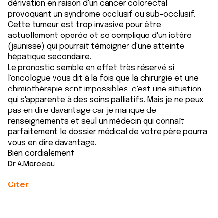
dérivation en raison d'un cancer colorectal
provoquant un syndrome occlusif ou sub-occlusif.
Cette tumeur est trop invasive pour être
actuellement opérée et se complique d'un ictère
(jaunisse) qui pourrait témoigner d'une atteinte
hépatique secondaire.
Le pronostic semble en effet très réservé si
l'oncologue vous dit à la fois que la chirurgie et une
chimiothérapie sont impossibles, c'est une situation
qui s'apparente à des soins palliatifs. Mais je ne peux
pas en dire davantage car je manque de
renseignements et seul un médecin qui connaît
parfaitement le dossier médical de votre père pourra
vous en dire davantage.
Bien cordialement
Dr A.Marceau
Citer