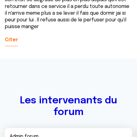
retourner dans ce service il a perdu toute autonomie
il n'arrive meme plus a se lever il fais que dormir jai si
peur pour lui . Il refuse aussi de le perfuser pour qu'il
puisse manger
Citer
Les intervenants du
forum
Admin forum