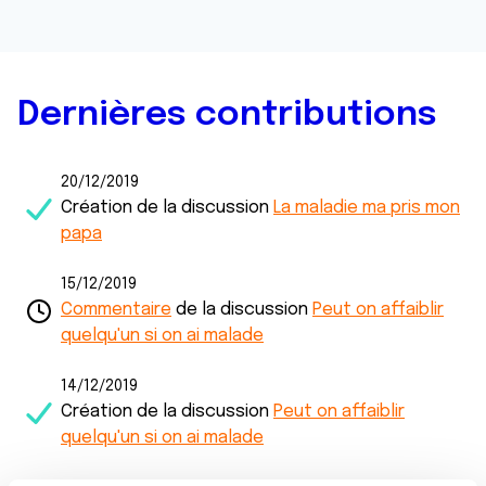
Dernières contributions
20/12/2019
Création de la discussion
La maladie ma pris mon
papa
15/12/2019
Commentaire
de la discussion
Peut on affaiblir
quelqu'un si on ai malade
14/12/2019
Création de la discussion
Peut on affaiblir
quelqu'un si on ai malade