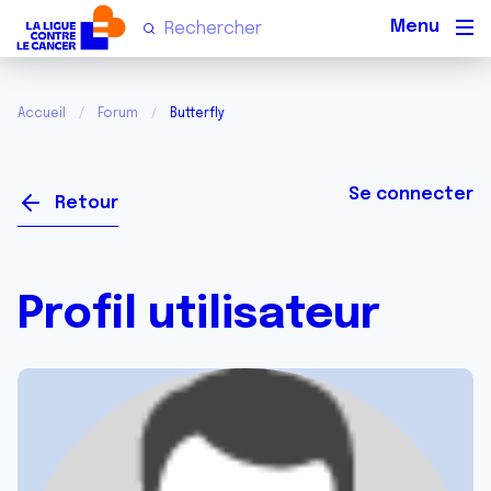
Men
Accueil
Forum
Butterfly
Se connecter
Retour
Profil utilisateur