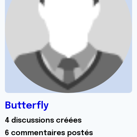
Butterfly
4 discussions créées
6 commentaires postés