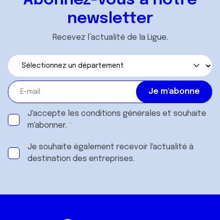
Abonnez-vous à notre
services.
newsletter
Recevez l’actualité de la Ligue.
J'accepte les
conditions générales
et souhaite
m'abonner.
Je souhaite également recevoir l'actualité à
destination des entreprises.