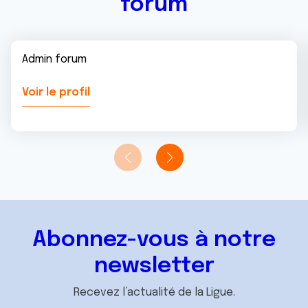
forum
Admin forum
Voir le profil
Abonnez-vous à notre
newsletter
Recevez l’actualité de la Ligue.