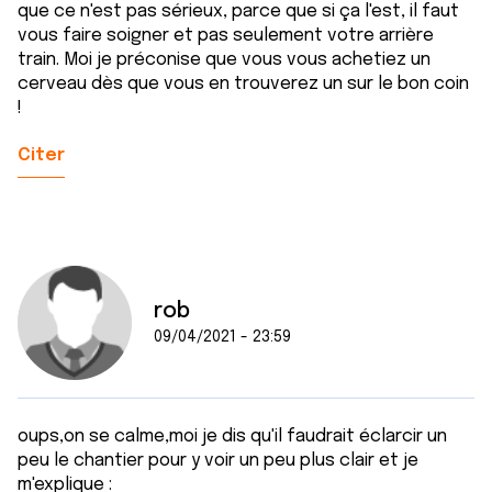
que ce n'est pas sérieux, parce que si ça l'est, il faut
vous faire soigner et pas seulement votre arrière
train. Moi je préconise que vous vous achetiez un
cerveau dès que vous en trouverez un sur le bon coin
!
Citer
rob
09/04/2021 - 23:59
oups,on se calme,moi je dis qu'il faudrait éclarcir un
peu le chantier pour y voir un peu plus clair et je
m'explique :