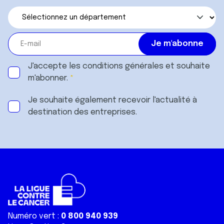
J'accepte les
conditions générales
et souhaite
m'abonner.
Je souhaite également recevoir l'actualité à
destination des entreprises.
Numéro vert :
0 800 940 939