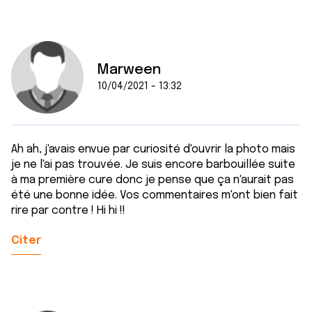
Marween
10/04/2021 - 13:32
Ah ah, j'avais envue par curiosité d'ouvrir la photo mais
je ne l'ai pas trouvée. Je suis encore barbouillée suite
à ma première cure donc je pense que ça n'aurait pas
été une bonne idée. Vos commentaires m'ont bien fait
rire par contre ! Hi hi !!
Citer