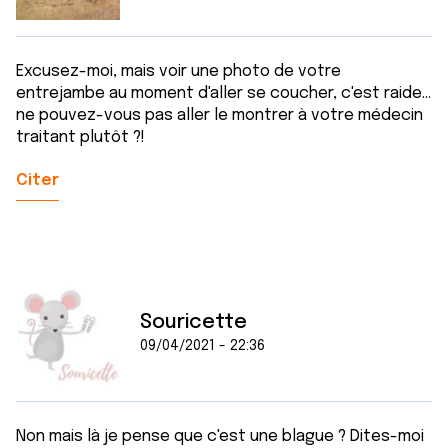
Excusez-moi, mais voir une photo de votre
entrejambe au moment d'aller se coucher, c'est raide...
ne pouvez-vous pas aller le montrer à votre médecin
traitant plutôt ?!
Citer
Souricette
09/04/2021 - 22:36
Non mais là je pense que c'est une blague ? Dites-moi