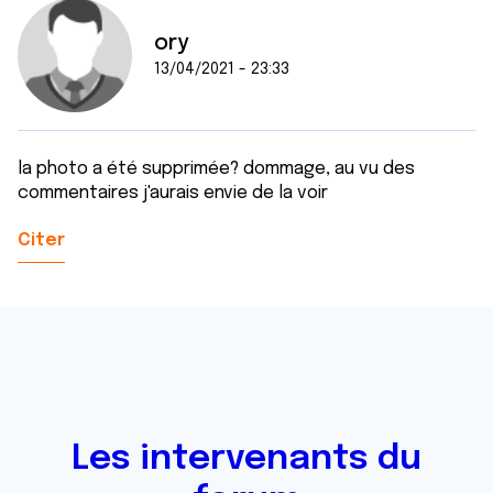
ory
13/04/2021 - 23:33
la photo a été supprimée? dommage, au vu des
commentaires j'aurais envie de la voir
Citer
Les intervenants du