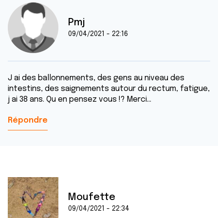
Pmj
09/04/2021 - 22:16
J ai des ballonnements, des gens au niveau des
intestins, des saignements autour du rectum, fatigue,
j ai 38 ans. Qu en pensez vous !? Merci...
Répondre
Moufette
09/04/2021 - 22:34