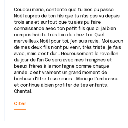
Coucou marie, contente que tu aies pu passé
Noël auprès de ton fils que tu n'as pas vu depuis
trois ans et surtout que tu aies pu faire
connaissance avec ton petit fils que ci j'ai bien
compris habite très loin de chez toi.. Quel
merveilleux Noël pour toi, j'en suis ravie.. Moi aucun
de mes deux fils n'ont pu venir, très triste, je fais
avec, mais c'est dur .. Heureusement le réveillon
du jour de l'an Ce sera avec mes frangines et
beaux frères à la montagne comme chaque
année, c'est vraiment un grand moment de
bonheur d'être tous réunis .. Marie je t'embrasse
et continue à bien profiter de tes enfants..
Chantal.
Citer