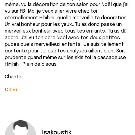
même, vu la décoration de ton salon pour Noël que j'ai
vu sur FB.. Moi je veux aller vivre chez toi
éternellement Hihihihi.. quelle merveille ta décoration..
Un vrai bonheur pour les yeux.. Tu as donc passé un
merveilleux bonheur avec tous tes enfants.. Tu as dû
adoré. J'ai vu ton père Noël avec tes deux petites
puces,quels merveilleux enfants . Je suis tellement
contente pour toi que tes analyses aillent bien.. Soit
prudente quand même sur les skis toi la cascadeuse
Hihihihi.. Plein de bisous.
Chantal
Citer
Isakoustik