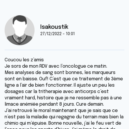
Isakoustik
27/12/2022 - 10:01
Coucou les z’amis
Je sors de mon RDV avec l’oncologue ce matin.
Mes analyses de sang sont bonnes, les marqueurs
sont en baisse. Ouf! C’est que ce traitement de 3ème
ligne a l’air de bien fonctionner. Il ajuste un peu les
dosages car la tritherapie avec anticorps c’est
vraiment hard, histoire que je ne ressemble pas à une
limace anémiée pendant 8 jours. Cure demain.
J’ai retrouvé le moral maintenant que je sais que ce
n’est pas la maladie qui regagne du terrain mais bien la
chimio qui m’épuise. Bonne nouvelle, j’ai le feu vert de