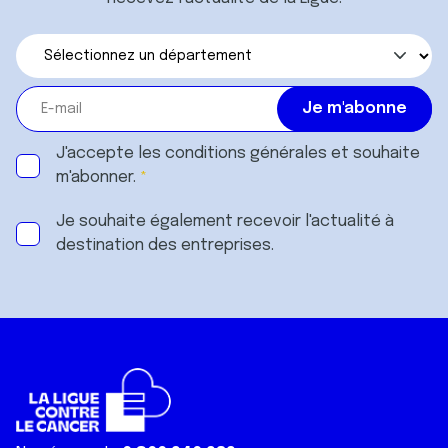
J'accepte les
conditions générales
et souhaite
m'abonner.
Je souhaite également recevoir l'actualité à
destination des entreprises.