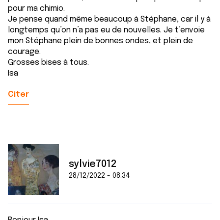
pour ma chimio.
Je pense quand même beaucoup à Stéphane, car il y à
longtemps qu’on n’a pas eu de nouvelles. Je t’envoie
mon Stéphane plein de bonnes ondes, et plein de
courage.
Grosses bises à tous.
Isa
Citer
sylvie7012
28/12/2022 - 08:34