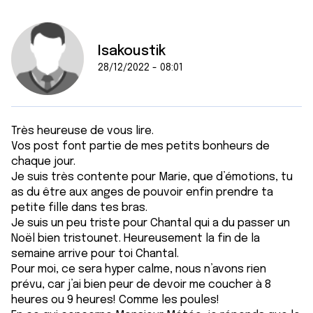
Isakoustik
28/12/2022 - 08:01
Très heureuse de vous lire.
Vos post font partie de mes petits bonheurs de
chaque jour.
Je suis très contente pour Marie, que d’émotions, tu
as du être aux anges de pouvoir enfin prendre ta
petite fille dans tes bras.
Je suis un peu triste pour Chantal qui a du passer un
Noël bien tristounet. Heureusement la fin de la
semaine arrive pour toi Chantal.
Pour moi, ce sera hyper calme, nous n’avons rien
prévu, car j’ai bien peur de devoir me coucher à 8
heures ou 9 heures! Comme les poules!