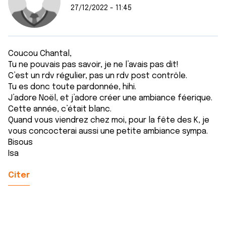
27/12/2022 - 11:45
Coucou Chantal,
Tu ne pouvais pas savoir, je ne l’avais pas dit!
C’est un rdv régulier, pas un rdv post contrôle.
Tu es donc toute pardonnée, hihi.
J’adore Noël, et j’adore créer une ambiance féerique.
Cette année, c’était blanc.
Quand vous viendrez chez moi, pour la fête des K, je
vous concocterai aussi une petite ambiance sympa.
Bisous
Isa
Citer