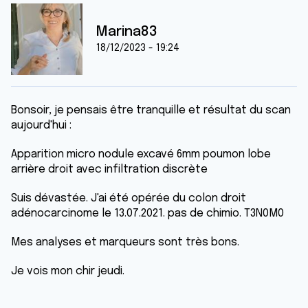
Marina83
18/12/2023 - 19:24
Bonsoir, je pensais être tranquille et résultat du scan
aujourd'hui :
Apparition micro nodule excavé 6mm poumon lobe
arrière droit avec infiltration discrète
Suis dévastée. J'ai été opérée du colon droit
adénocarcinome le 13.07.2021. pas de chimio. T3N0M0
Mes analyses et marqueurs sont très bons.
Je vois mon chir jeudi.