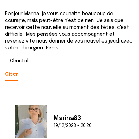
Bonjour Marina, je vous souhaite beaucoup de
courage, mais peut-être n'est ce rien.. Je sais que
recevoir cette nouvelle au moment des fêtes, c'est
difficile.. Mes pensées vous accompagnent et
revenez vite nous donner de vos nouvelles jeudi avec
votre chirurgien.. Bises.
Chantal
Citer
Marina83
19/12/2023 - 20:20