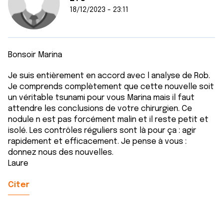
18/12/2023 - 23:11
Bonsoir Marina
Je suis entièrement en accord avec l analyse de Rob.
Je comprends complètement que cette nouvelle soit
un véritable tsunami pour vous Marina mais il faut
attendre les conclusions de votre chirurgien. Ce
nodule n est pas forcément malin et il reste petit et
isolé. Les contrôles réguliers sont là pour ça : agir
rapidement et efficacement. Je pense à vous :
donnez nous des nouvelles.
Laure
Citer