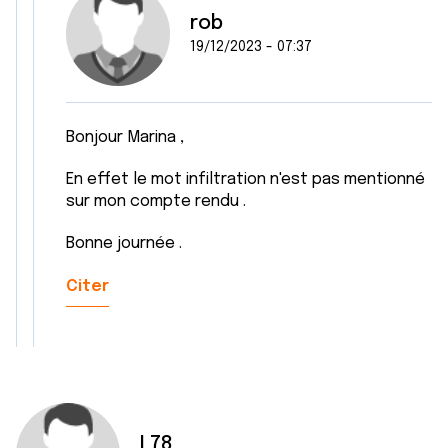
rob
19/12/2023 - 07:37
Bonjour Marina ,
En effet le mot infiltration n'est pas mentionné
sur mon compte rendu .
Bonne journée .
Citer
L78