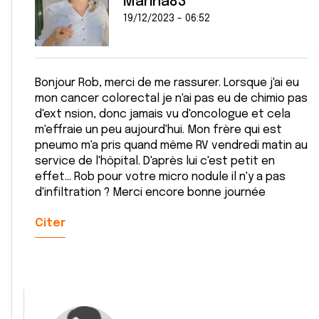
Marina83
19/12/2023 - 06:52
Bonjour Rob, merci de me rassurer. Lorsque j'ai eu
mon cancer colorectal je n'ai pas eu de chimio pas
d'ext nsion, donc jamais vu d'oncologue et cela
m'effraie un peu aujourd'hui. Mon frère qui est
pneumo m'a pris quand même RV vendredi matin au
service de l'hôpital. D'après lui c'est petit en
effet... Rob pour votre micro nodule il n'y a pas
d'infiltration ? Merci encore bonne journée
Citer