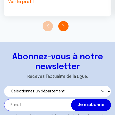
Voir le profil
Abonnez-vous à notre
newsletter
Recevez l’actualité de la Ligue.