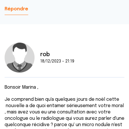
Répondre
rob
18/12/2023 - 21:19
Bonsoir Marina ,
Je comprend bien qu'a quelques jours de noël cette
nouvelle a de quoi entamer sérieusement votre moral
, mais avez vous eu une consultation avec votre
oncologue ou le radiologue qui vous aurez parler d'une
quelconque récidive ? parce qu' un micro nodule n'est