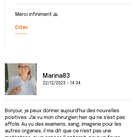
Merci infiniment 🙏
Citer
Marina83
22/12/2023 - 14:34
Bonjour, je peux donner aujourd'hui des nouvelles
positives. J'ai vu mon chirurgien hier qui ne s'est pas
affolé. Au vu des examens, sang, imagerie pour les
autres organes, il me dit que ce n'est pas une