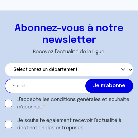
Abonnez-vous à notre
newsletter
Recevez l’actualité de la Ligue.
J'accepte les
conditions générales
et souhaite
m'abonner.
Je souhaite également recevoir l'actualité à
destination des entreprises.