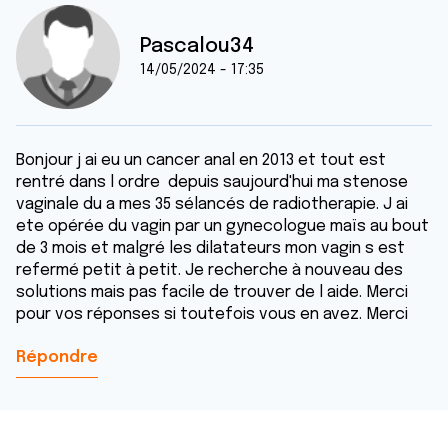
Pascalou34
14/05/2024 - 17:35
Bonjour j ai eu un cancer anal en 2013 et tout est
rentré dans l ordre depuis saujourd'hui ma stenose
vaginale du a mes 35 sélancés de radiotherapie. J ai
ete opérée du vagin par un gynecologue maïs au bout
de 3 mois et malgré les dilatateurs mon vagin s est
refermé petit à petit. Je recherche à nouveau des
solutions mais pas facile de trouver de l aide. Merci
pour vos réponses si toutefois vous en avez. Merci
Répondre