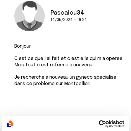
Pascalou34
14/05/2024 - 19:24
Bonjour
C est ce que j ai fait et c est elle qui m a operee .
Mais tout c est refermé a nouveau.
Je recherche a nouveau un gyneco specialise
dans ce problème sur Montpellier.
Citer