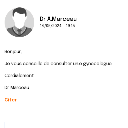
Dr A.Marceau
14/05/2024 - 19:15
Bonjour,
Je vous conseille de consulter un.e gynécologue.
Cordialement
Dr Marceau
Citer