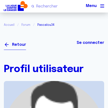
Men
Accueil
Forum
Pascalou34
Se connecter
Retour
Profil utilisateur