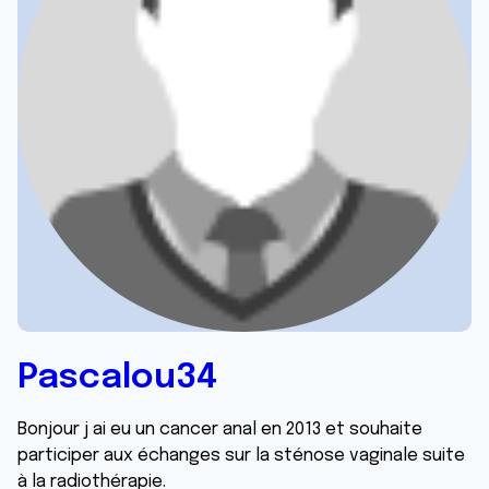
Pascalou34
Bonjour j ai eu un cancer anal en 2013 et souhaite
participer aux échanges sur la sténose vaginale suite
à la radiothérapie.