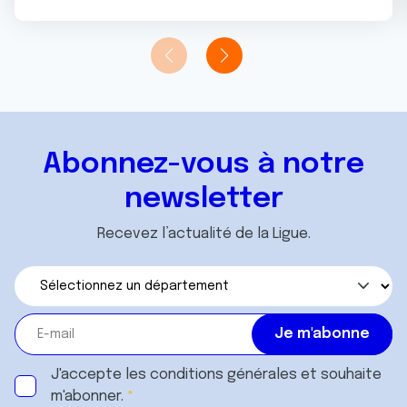
Abonnez-vous à notre
newsletter
Recevez l’actualité de la Ligue.
J'accepte les
conditions générales
et souhaite
m'abonner.