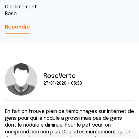
Cordialement
Rose
Répondre
RoseVerte
27/01/2020 - 08:33
En fait on trouve plein de témoignages sur internet de
gens pour qui le nodule a grossi mais pas de gens
dont le nodule e diminué. Pour le pet scan on
comprend rien non plus. Des sites mentionnent qu’en
dessous de 2,5 de suvmax alors c’est benin.