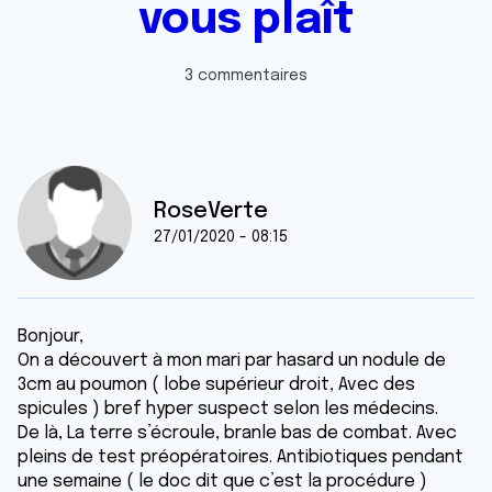
vous plaît
3 commentaires
RoseVerte
27/01/2020 - 08:15
Bonjour,
On a découvert à mon mari par hasard un nodule de
3cm au poumon ( lobe supérieur droit, Avec des
spicules ) bref hyper suspect selon les médecins.
De là, La terre s’écroule, branle bas de combat. Avec
pleins de test préopératoires. Antibiotiques pendant
une semaine ( le doc dit que c’est la procédure )