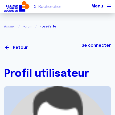
Men
Accueil
Forum
RoseVerte
Se connecter
Retour
Profil utilisateur