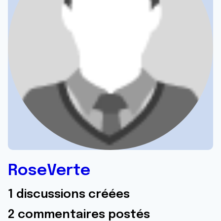
RoseVerte
1 discussions créées
2 commentaires postés