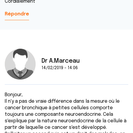
Cordialement
Répondre
Dr A.Marceau
14/02/2019 - 14:06
Bonjour,
Il n'y a pas de vraie différence dans la mesure où le
cancer bronchique à petites cellules comporte
toujours une composante neuroendocrine. Cela
s'explique par la nature neuroendocrine de la cellule à
partir de laquelle ce cancer s'est développé.