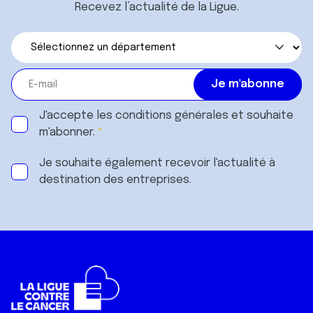
Recevez l’actualité de la Ligue.
J'accepte les
conditions générales
et souhaite
m'abonner.
Je souhaite également recevoir l'actualité à
destination des entreprises.