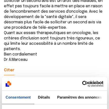
Solliciter un second avis est un droit des malades, en
effet pas toujours facile à mettre en place en raison
de l'encombrement des services d'oncologie. Avec le
développement de la "santé digitale", il sera
désormais plus facile de solliciter un second avis via
une procédure de télé-expertise.
Quant aux essais thérapeutiques en oncologie, les
critères d'inclusion sont toujours très rigoureux, ce
qui limite leur accessibilité à un nombre limité de
patients.
Bien cordialement
Dr A.Marceau
Citer
Consentement
Détails
Paramètres des annonces
Ns