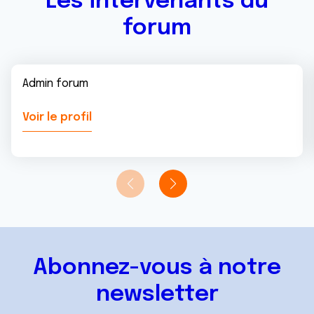
Les intervenants du
forum
Admin forum
Voir le profil
Abonnez-vous à notre
newsletter