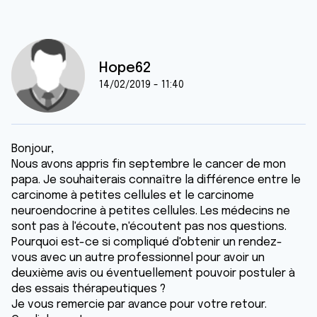
Hope62
14/02/2019 - 11:40
Bonjour,
Nous avons appris fin septembre le cancer de mon
papa. Je souhaiterais connaître la différence entre le
carcinome à petites cellules et le carcinome
neuroendocrine à petites cellules. Les médecins ne
sont pas à l'écoute, n'écoutent pas nos questions.
Pourquoi est-ce si compliqué d'obtenir un rendez-
vous avec un autre professionnel pour avoir un
deuxième avis ou éventuellement pouvoir postuler à
des essais thérapeutiques ?
Je vous remercie par avance pour votre retour.