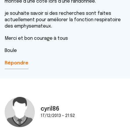
montée d'une côte lors d'une randonnée.
je souhaite savoir si des recherches sont faites
actuellement pour améliorer la fonction respiratoire
des emphysemateux.
Merci et bon courage à tous
Boule
Répondre
cyril86
17/12/2013 - 21:52