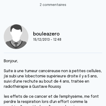
2 commentaires
bouleazero
15/12/2013 - 12:48
Bonjour,
Suite à une tumeur cancéreuse non à petites cellules,
j'ai subi une lobectomie supérieure droite il y a 5 ans,
suivi d'une rechute au bout de 4 ans, traitée en
radiothérapie à Gustave Roussy.
les effets de ce cancer et de l'emphysème, me font
perdre la respiration lors d'un effort comme la