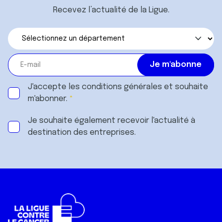
Recevez l’actualité de la Ligue.
J'accepte les
conditions générales
et souhaite
m'abonner.
Je souhaite également recevoir l'actualité à
destination des entreprises.