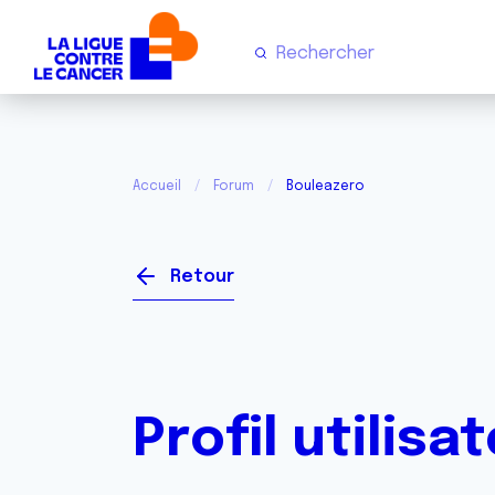
Accueil
Forum
Bouleazero
Retour
Profil utilisa