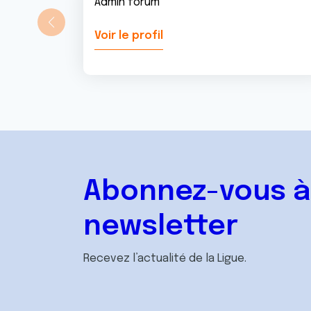
Admin forum
Voir le profil
Abonnez-vous à
newsletter
Recevez l’actualité de la Ligue.