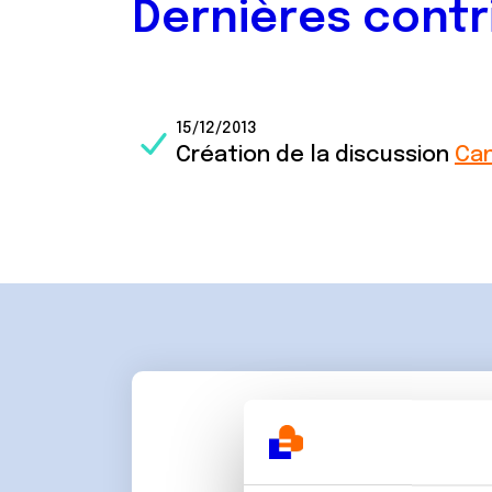
Dernières contr
15/12/2013
Création de la discussion
Ca