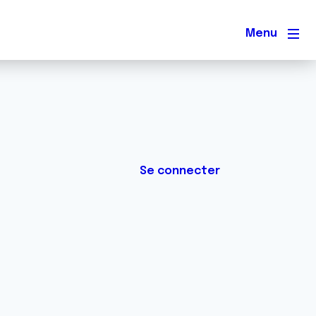
Men
Se connecter