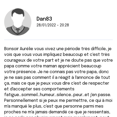
Dan83
28/01/2022 - 20:28
Bonsoir Aurélie vous vivez une période très difficile, je
vois que vous vous impliquez beaucoup et c'est très
courageux de votre part et je ne doute pas que votre
papa comme votre maman apprécient beaucoup
votre présence. Je ne connais pas votre papa, donc
je ne sais pas comment il a réagit à l'annonce de tout
ça, mais ce que je peux vous dire c'est de respecter
et d'accepter ses comportements
fatigue...sommeil...humeur...silence...peur...et j'en passe.
Personnellement si je peux me permettre, ce qui à moi
m'a manqué le plus, c'est que personne parmi mes
proches ne m'a jamais demandé ce que je ressentais,