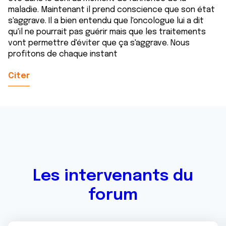
maladie. Maintenant il prend conscience que son état
s'aggrave. Il a bien entendu que l'oncologue lui a dit
qu'il ne pourrait pas guérir mais que les traitements
vont permettre d'éviter que ça s'aggrave. Nous
profitons de chaque instant
Citer
Les intervenants du
forum