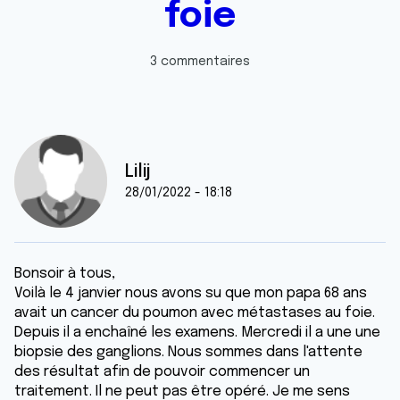
foie
3 commentaires
Lilij
28/01/2022 - 18:18
Bonsoir à tous,
Voilà le 4 janvier nous avons su que mon papa 68 ans
avait un cancer du poumon avec métastases au foie.
Depuis il a enchaîné les examens. Mercredi il a une une
biopsie des ganglions. Nous sommes dans l'attente
des résultat afin de pouvoir commencer un
traitement. Il ne peut pas être opéré. Je me sens