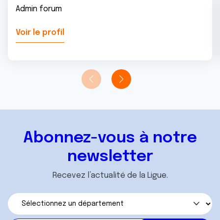
Admin forum
Voir le profil
Abonnez-vous à notre
newsletter
Recevez l’actualité de la Ligue.