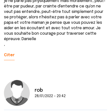
je ne parle pas physiquement mais moralement, peut-
être par pudeur, par crainte d'entendre ce qu'on ne
veut pas entendre, peut-être tout simplement pour
se protéger, alors n'hésitez pas à parler avec votre
papa et votre maman je pense que vous pouvez les
aider en les écoutant et avec tout votre amour. Je
vous souhaite bon courage pour traverser cette
épreuve. Danielle
,
Citer
rob
28/01/2022 - 20:42