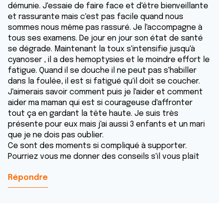
démunie. J'essaie de faire face et d'être bienveillante
et rassurante mais c'est pas facile quand nous
sommes nous même pas rassuré. Je l'accompagne à
tous ses examens. De jour en jour son état de santé
se dégrade. Maintenant la toux s'intensifie jusqu'à
cyanoser , il a des hemoptysies et le moindre effort le
fatigue. Quand il se douche il ne peut pas s'habiller
dans la foulée, il est si fatigué qu'il doit se coucher.
J'aimerais savoir comment puis je l'aider et comment
aider ma maman qui est si courageuse d'affronter
tout ça en gardant la tête haute. Je suis très
présente pour eux mais j'ai aussi 3 enfants et un mari
que je ne dois pas oublier.
Ce sont des moments si compliqué à supporter.
Pourriez vous me donner des conseils s'il vous plaît
Répondre