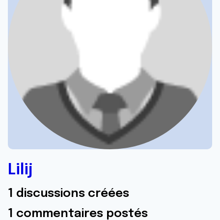
Lilij
1 discussions créées
1 commentaires postés