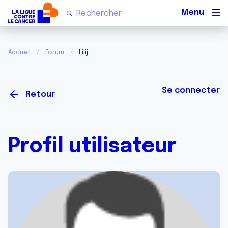
Men
Accueil
Forum
Lilij
Se connecter
Retour
Profil utilisateur