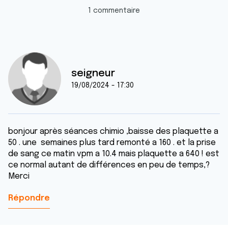
1 commentaire
seigneur
19/08/2024 - 17:30
bonjour après séances chimio ,baisse des plaquette a
50 . une semaines plus tard remonté a 160 . et la prise
de sang ce matin vpm a 10.4 mais plaquette a 640 ! est
ce normal autant de différences en peu de temps,?
Merci
Répondre