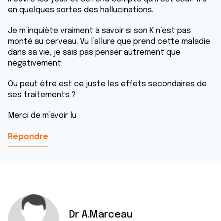
en quelques sortes des hallucinations.
Je m’inquiète vraiment à savoir si son K n’est pas
monté au cerveau. Vu l’allure que prend cette maladie
dans sa vie, je sais pas penser autrement que
négativement.
Ou peut être est ce juste les effets secondaires de
ses traitements ?
Merci de m’avoir lu
Répondre
Dr A.Marceau