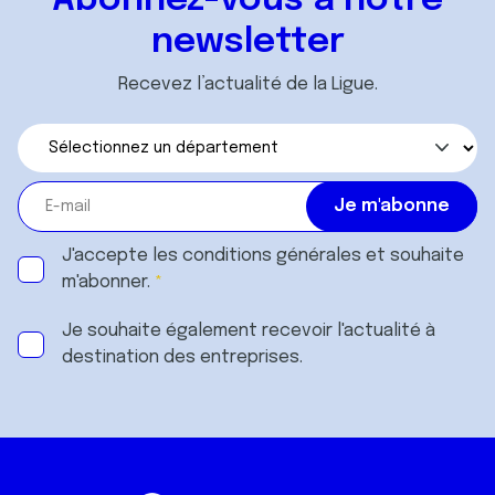
Abonnez-vous à notre
newsletter
Recevez l’actualité de la Ligue.
J'accepte les
conditions générales
et souhaite
m'abonner.
Je souhaite également recevoir l'actualité à
destination des entreprises.