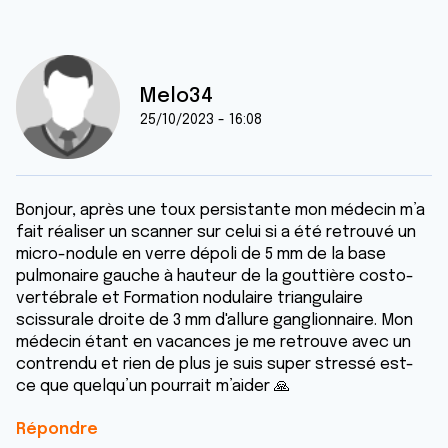
Melo34
25/10/2023 - 16:08
Bonjour, après une toux persistante mon médecin m’a
fait réaliser un scanner sur celui si a été retrouvé un
micro-nodule en verre dépoli de 5 mm de la base
pulmonaire gauche à hauteur de la gouttière costo-
vertébrale et Formation nodulaire triangulaire
scissurale droite de 3 mm d'allure ganglionnaire. Mon
médecin étant en vacances je me retrouve avec un
contrendu et rien de plus je suis super stressé est-
ce que quelqu’un pourrait m’aider 🙏
Répondre