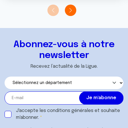
Abonnez-vous à notre
newsletter
Recevez l’actualité de la Ligue.
J'accepte les
conditions générales
et souhaite
m'abonner.