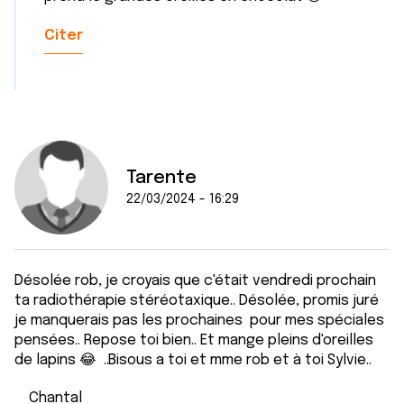
Citer
Tarente
22/03/2024 - 16:29
Désolée rob, je croyais que c'était vendredi prochain
ta radiothérapie stéréotaxique.. Désolée, promis juré
je manquerais pas les prochaines pour mes spéciales
pensées.. Repose toi bien.. Et mange pleins d'oreilles
de lapins 😂 ..Bisous a toi et mme rob et à toi Sylvie..
Chantal