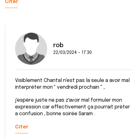
Citer
rob
22/03/2024 - 17:30
Visiblement Chantal n'est pas la seule a avoir mal
interpréter mon " vendredi prochain " ,
j'espère juste ne pas z'avoir mal formuler mon
expression car effectivement ça pourrait prêter
a confusion , bonne soirée Saram .
Citer