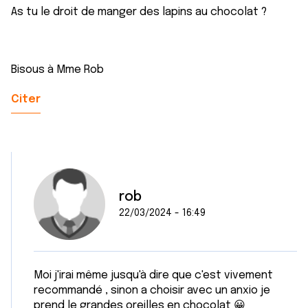
As tu le droit de manger des lapins au chocolat ?
Bisous à Mme Rob
Citer
rob
22/03/2024 - 16:49
Moi j'irai même jusqu'à dire que c'est vivement
recommandé , sinon a choisir avec un anxio je
prend le grandes oreilles en chocolat 😀