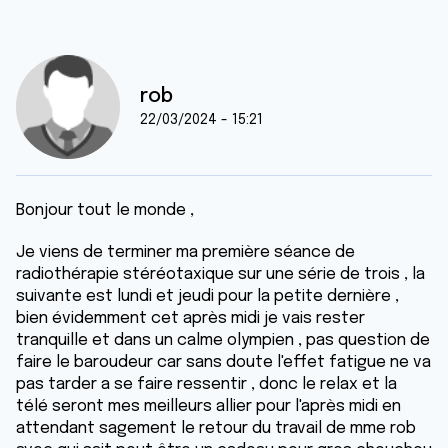
rob
22/03/2024 - 15:21
Bonjour tout le monde ,
Je viens de terminer ma première séance de
radiothérapie stéréotaxique sur une série de trois , la
suivante est lundi et jeudi pour la petite dernière ,
bien évidemment cet après midi je vais rester
tranquille et dans un calme olympien , pas question de
faire le baroudeur car sans doute l'effet fatigue ne va
pas tarder a se faire ressentir , donc le relax et la
télé seront mes meilleurs allier pour l'après midi en
attendant sagement le retour du travail de mme rob