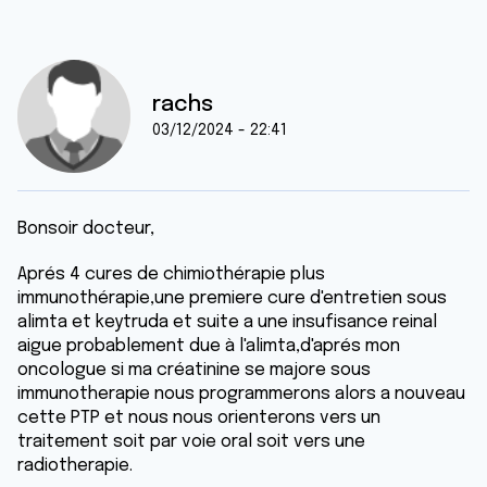
rachs
03/12/2024 - 22:41
Bonsoir docteur,
Aprés 4 cures de chimiothérapie plus
immunothérapie,une premiere cure d'entretien sous
alimta et keytruda et suite a une insufisance reinal
aigue probablement due à l'alimta,d'aprés mon
oncologue si ma créatinine se majore sous
immunotherapie nous programmerons alors a nouveau
cette PTP et nous nous orienterons vers un
traitement soit par voie oral soit vers une
radiotherapie.