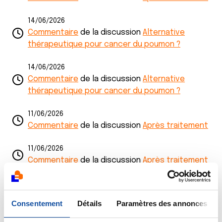
14/06/2026
Commentaire
de la discussion
Alternative
thérapeutique pour cancer du poumon ?
14/06/2026
Commentaire
de la discussion
Alternative
thérapeutique pour cancer du poumon ?
11/06/2026
Commentaire
de la discussion
Après traitement
11/06/2026
Commentaire
de la discussion
Après traitement
11/06/2026
Commentaire
de la discussion
Après traitement
Consentement
Détails
Paramètres des annonces
10/06/2026