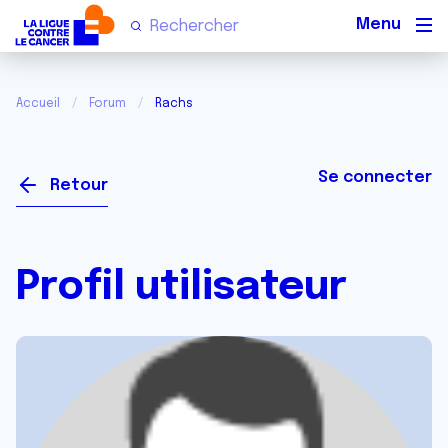
Men
Accueil
Forum
Rachs
Se connecter
Retour
Profil utilisateur