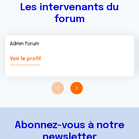
Les intervenants du
forum
Admin forum
Voir le profil
Abonnez-vous à notre
newsletter