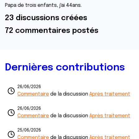
Papa de trois enfants, j'ai 44ans.
23 discussions créées
72 commentaires postés
Dernières contributions
26/06/2026
Commentaire
de la discussion
Après traitement
26/06/2026
Commentaire
de la discussion
Après traitement
25/06/2026
Commentaire
de la discussion
Après traitement