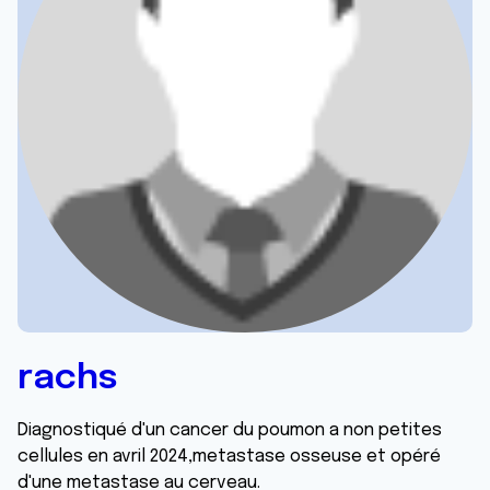
rachs
Diagnostiqué d'un cancer du poumon a non petites
cellules en avril 2024,metastase osseuse et opéré
d'une metastase au cerveau.