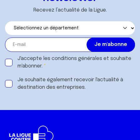
Recevez l’actualité de la Ligue.
J'accepte les
conditions générales
et souhaite
m'abonner.
Je souhaite également recevoir l'actualité à
destination des entreprises.