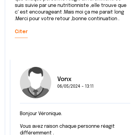
suis suivie par une nutritionniste ,elle trouve que
c' est encourageant .Mais moi ça me parait long
.Merci pour votre retour ,bonne continuation .
Citer
Vonx
06/05/2024 - 13:11
Bonjour Véronique.
Vous avez raison chaque personne réagit
différemment .