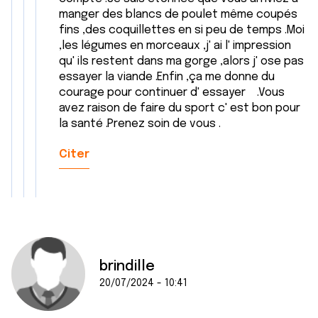
manger des blancs de poulet même coupés
fins ,des coquillettes en si peu de temps .Moi
,les légumes en morceaux ,j' ai l' impression
qu' ils restent dans ma gorge ,alors j' ose pas
essayer la viande .Enfin ,ça me donne du
courage pour continuer d' essayer .Vous
avez raison de faire du sport c' est bon pour
la santé .Prenez soin de vous .
Citer
brindille
20/07/2024 - 10:41