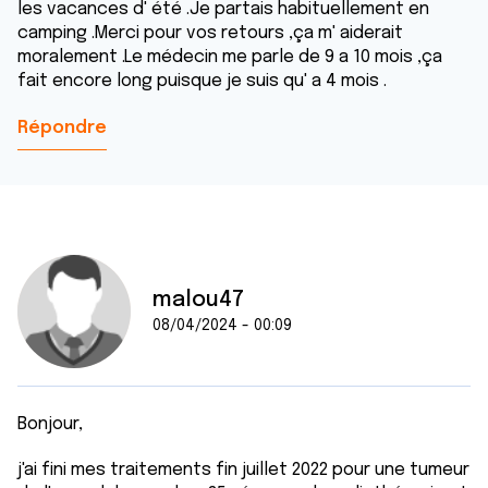
les vacances d' été .Je partais habituellement en
camping .Merci pour vos retours ,ça m' aiderait
moralement .Le médecin me parle de 9 a 10 mois ,ça
fait encore long puisque je suis qu' a 4 mois .
Répondre
malou47
08/04/2024 - 00:09
Bonjour,
j'ai fini mes traitements fin juillet 2022 pour une tumeur