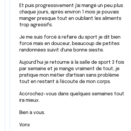
Et puis progressivement j'ai mangé un peu plus
chaque jours, après environ 1 mois je pouvais
manger presque tout en oubliant les aliments
trop agressifs.
Je me suis forcé à refaire du sport je dit bien
forcé mais en douceur, beaucoup de petites
randonnées suivit d'une bonne sieste.
Aujourd’hui je retourne à la salle de sport 3 fois
par semaine et je mange vraiment de tout, je
pratique mon métier d'artisan sans problème
tout en restant à l'écoute de mon corps.
Accrochez-vous dans quelques semaines tout
ira mieux.
Bien à vous.
Vonx