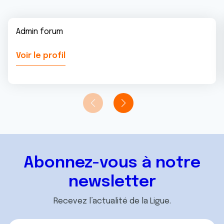
Admin forum
Voir le profil
Abonnez-vous à notre
newsletter
Recevez l’actualité de la Ligue.