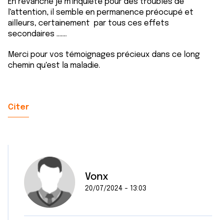
En revanche je m'inquiète pour des troubles de
l'attention, il semble en permanence préocupé et
ailleurs, certainement par tous ces effets
secondaires .......
Merci pour vos témoignages précieux dans ce long
chemin qu'est la maladie.
Citer
Vonx
20/07/2024 - 13:03