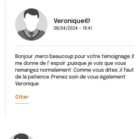
Veronique@
08/04/2024 - 18:41
Bonjour ,merci beaucoup pour votre témoignage .Il
me donne de l' espoir ,puisque je vois que vous
remangez normalement .Comme vous dites ,il faut
de la patience .Prenez soin de vous également
Veronique
Citer