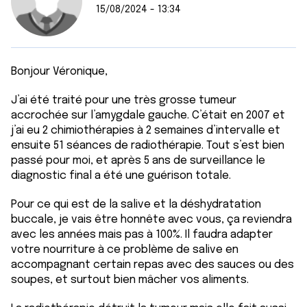
15/08/2024 - 13:34
Bonjour Véronique,
J’ai été traité pour une très grosse tumeur
accrochée sur l’amygdale gauche. C’était en 2007 et
j’ai eu 2 chimiothérapies à 2 semaines d’intervalle et
ensuite 51 séances de radiothérapie. Tout s’est bien
passé pour moi, et après 5 ans de surveillance le
diagnostic final a été une guérison totale.
Pour ce qui est de la salive et la déshydratation
buccale, je vais être honnête avec vous, ça reviendra
avec les années mais pas à 100%. Il faudra adapter
votre nourriture à ce problème de salive en
accompagnant certain repas avec des sauces ou des
soupes, et surtout bien mâcher vos aliments.