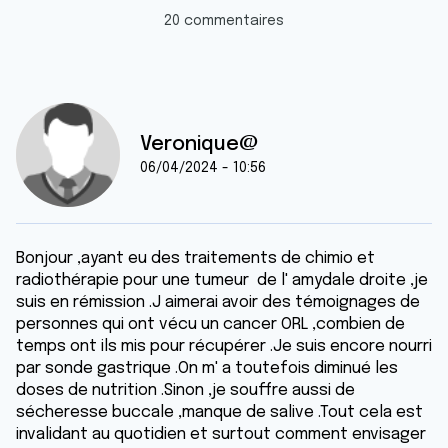
20 commentaires
Veronique@
06/04/2024 - 10:56
Bonjour ,ayant eu des traitements de chimio et
radiothérapie pour une tumeur de l' amydale droite ,je
suis en rémission .J aimerai avoir des témoignages de
personnes qui ont vécu un cancer ORL ,combien de
temps ont ils mis pour récupérer .Je suis encore nourri
par sonde gastrique .On m' a toutefois diminué les
doses de nutrition .Sinon ,je souffre aussi de
sécheresse buccale ,manque de salive .Tout cela est
invalidant au quotidien et surtout comment envisager