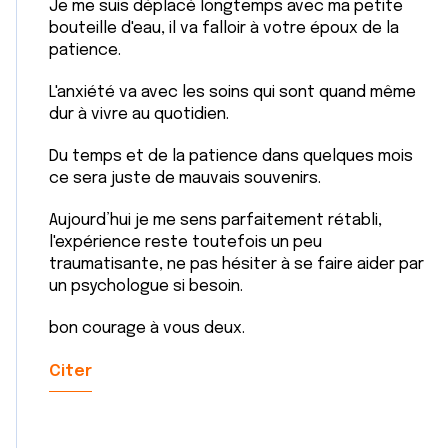
Je me suis déplacé longtemps avec ma petite
bouteille d'eau, il va falloir à votre époux de la
patience.
L'anxiété va avec les soins qui sont quand même
dur à vivre au quotidien.
Du temps et de la patience dans quelques mois
ce sera juste de mauvais souvenirs.
Aujourd’hui je me sens parfaitement rétabli,
l'expérience reste toutefois un peu
traumatisante, ne pas hésiter à se faire aider par
un psychologue si besoin.
bon courage à vous deux.
Citer