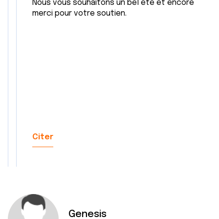
Nous vous souhaitons un bel été et encore
merci pour votre soutien.
Citer
Genesis