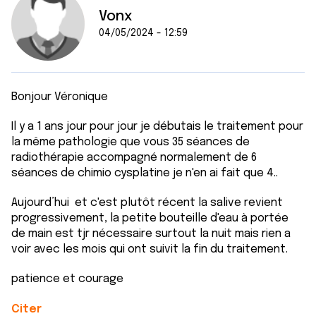
Vonx
04/05/2024 - 12:59
Bonjour Véronique
Il y a 1 ans jour pour jour je débutais le traitement pour
la même pathologie que vous 35 séances de
radiothérapie accompagné normalement de 6
séances de chimio cysplatine je n'en ai fait que 4..
Aujourd’hui et c'est plutôt récent la salive revient
progressivement, la petite bouteille d'eau à portée
de main est tjr nécessaire surtout la nuit mais rien a
voir avec les mois qui ont suivit la fin du traitement.
patience et courage
Citer