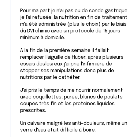
Pour ma part je n'ai pas eu de sonde gastrique
je l'ai refusée, la nutrition en fin de traitement
m'a été administrée (plus le choix) par le biais
du DVI chimio avec un protocole de 15 jours
minimum à domicile.
A la fin de la première semaine il fallait
remplacer l’aiguille de Huber, après plusieurs
essais douloureux j'ai prié l'infirmière de
stopper ses manipulations donc plus de
nutritions par le cathéter.
J'ai pris le temps de me nourrir normalement
avec coquillettes, purée, blancs de poulets
coupés très fin et les protéines liquides
prescrites.
Un calvaire malgré les anti-douleurs, même un
verre d'eau était difficile à boire.