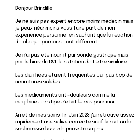
Bonjour Brindille
Je ne suis pas expert encore moins médecin mais
je peux néanmoins vous faire part de mon
expérience personnel en sachant que la réaction
de chaque personne est différente.
Je n'ai pas été nourrit par sonde gastrique mais
par le biais du DVI, la nutrition doit être similaire.
Les diarrhées étaient fréquentes car pas bcp de
nourritures solides.
Les médicaments anti-douleurs comme la
morphine constipe c'était le cas pour moi.
Arrêt de mes soins fin Juin 2023 j'ai retrouvé assez
rapidement une salive correcte sauf la nuit ou la
sécheresse buccale persiste un peu.