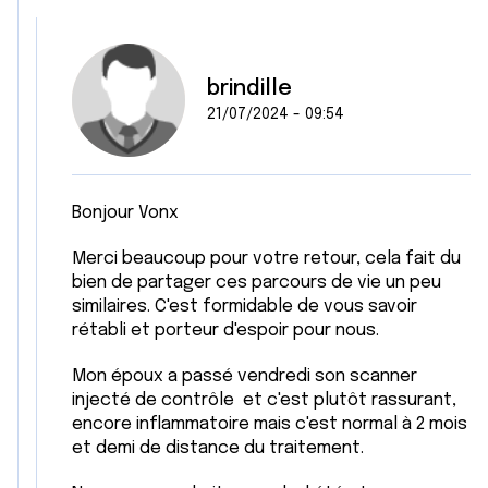
brindille
21/07/2024 - 09:54
Bonjour Vonx
Merci beaucoup pour votre retour, cela fait du
bien de partager ces parcours de vie un peu
similaires. C'est formidable de vous savoir
rétabli et porteur d'espoir pour nous.
Mon époux a passé vendredi son scanner
injecté de contrôle et c'est plutôt rassurant,
encore inflammatoire mais c'est normal à 2 mois
et demi de distance du traitement.