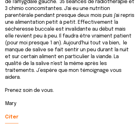
de l'amygdale gauche. 35 séances de radiothérapie et
3 chimio concomitantes. J'ai eu une nutrition
parentérale pendant presque deux mois puis j'ai repris
une alimentation petit à petit. Effectivement la
sécheresse buccale est invalidante au début mais
elle revient peu à peu. Il faudra être vraiment patient
(pour moi presque 1 an). Aujourd'hui tout va bien, le
manque de salive se fait sentir un peu durant la nuit
et sur certain aliment en particulier la viande. La
qualité de la salive n'est la même après les
traitements. J’espère que mon témoignage vous
aidera.
Prenez soin de vous.
Mary
Citer