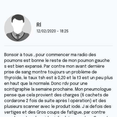
Rl
12/02/2020 - 18:25
Bonsoir à tous , pour commencer ma radio des
poumons est bonne le reste de mon poumon gauche
s est bien expansé. Par contre mon avant dernière
prise de sang montre toujours un problème de
thyroïde, le taux tsh est à 0,20 et la t3 est un peu plus
en haut que la normale. Donc rdv pour une
scintigraphie la semaine prochaine. Mon pneumologue
pense que cela provient des charges (6 cachets de
cordarone 2 fois de suite après l opération) et des
plusieurs scanner avec le produit iodé. J ai defois des
vertiges et des Gros coups de fatigue, par contre