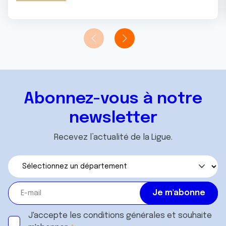
Abonnez-vous à notre
newsletter
Recevez l’actualité de la Ligue.
J'accepte les
conditions générales
et souhaite