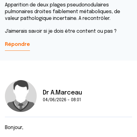
Apparition de deux plages pseudonodulaires
pulmonaires droites faiblement métaboliques, de
valeur pathologique incertaine. A recontrôler.
J'aimerais savoir si je dois être content ou pas ?
Répondre
Dr A.Marceau
04/06/2026 - 08:01
Bonjour,