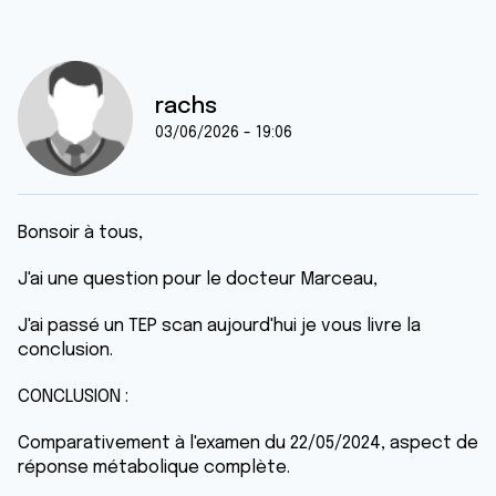
rachs
03/06/2026 - 19:06
Bonsoir à tous,
J'ai une question pour le docteur Marceau,
J'ai passé un TEP scan aujourd'hui je vous livre la
conclusion.
CONCLUSION :
Comparativement à l'examen du 22/05/2024, aspect de
réponse métabolique complète.