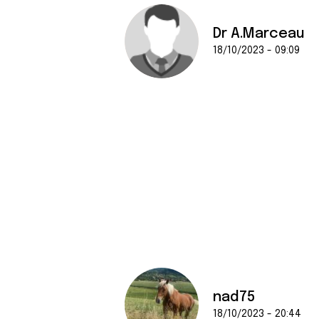
Dr A.Marceau
18/10/2023 - 09:09
nad75
18/10/2023 - 20:44