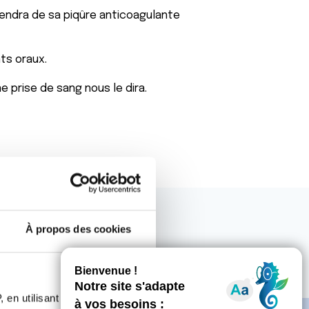
iendra de sa piqûre anticoagulante
ts oraux.
e prise de sang nous le dira.
À propos des cookies
 en utilisant des