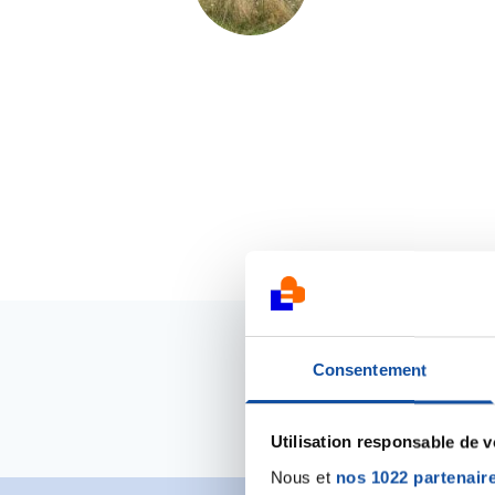
Consentement
Utilisation responsable de 
Nous et
nos 1022 partenair