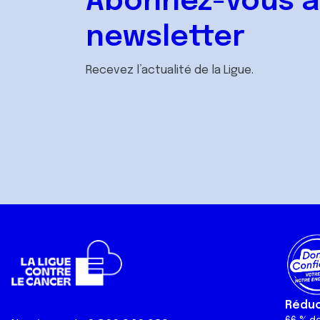
Abonnez-vous à
newsletter
Recevez l’actualité de la Ligue.
Réduct