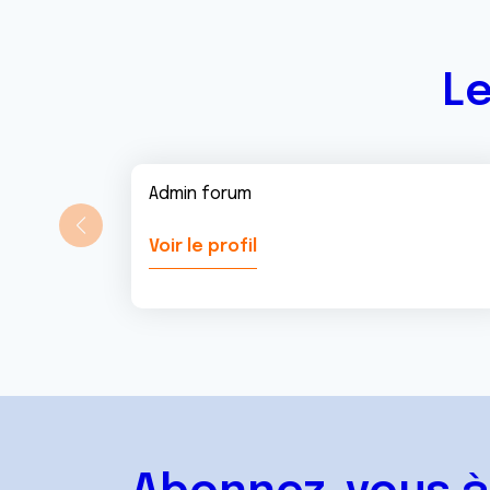
Le
Admin forum
Voir le profil