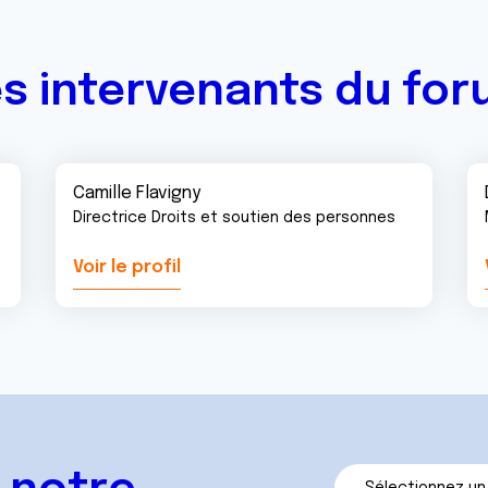
s intervenants du fo
Camille Flavigny
Directrice Droits et soutien des personnes
Voir le profil