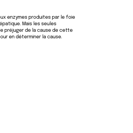
ux enzymes produites par le foie
patique. Mais les seules
 préjuger de la cause de cette
pour en déterminer la cause.