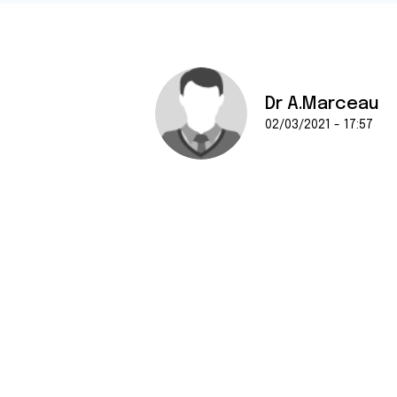
Dr A.Marceau
02/03/2021 - 17:57