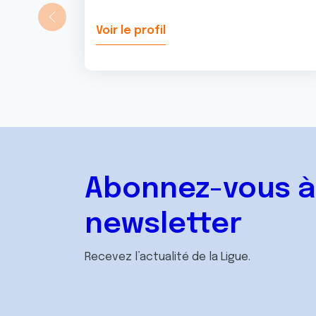
Voir le profil
Abonnez-vous à
newsletter
Recevez l’actualité de la Ligue.