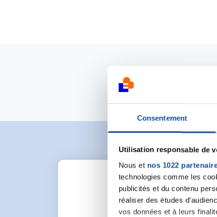
Consentement
Utilisation responsable de 
Nous et
nos 1022 partenair
technologies comme les cooki
publicités et du contenu per
réaliser des études d’audienc
vos données et à leurs final