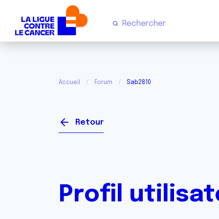
Accueil
Forum
Sab2810
Retour
Profil utilisa