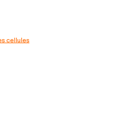
s cellules