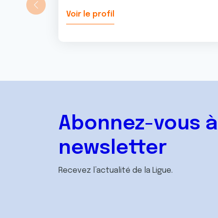
Voir le profil
Abonnez-vous à
newsletter
Recevez l’actualité de la Ligue.