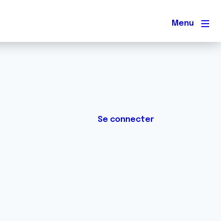
Men
Se connecter