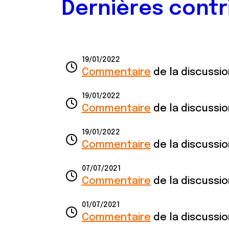
Dernières contr
19/01/2022
Commentaire
de la discussi
19/01/2022
Commentaire
de la discussi
19/01/2022
Commentaire
de la discussi
07/07/2021
Commentaire
de la discussi
01/07/2021
Commentaire
de la discussi