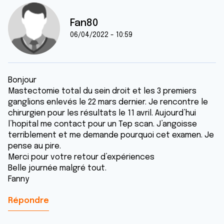
Fan80
06/04/2022 - 10:59
Bonjour
Mastectomie total du sein droit et les 3 premiers
ganglions enlevés le 22 mars dernier. Je rencontre le
chirurgien pour les résultats le 11 avril. Aujourd’hui
l’hopital me contact pour un Tep scan. J’angoisse
terriblement et me demande pourquoi cet examen. Je
pense au pire.
Merci pour votre retour d’expériences
Belle journée malgré tout.
Fanny
Répondre