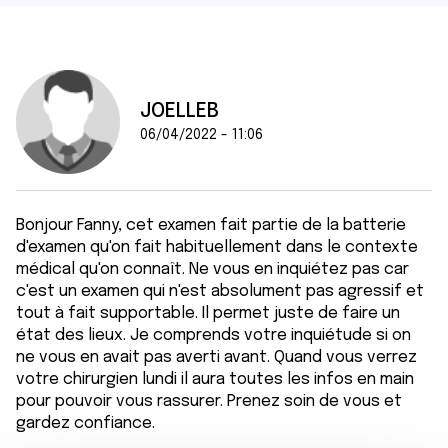
JOELLEB
06/04/2022 - 11:06
Bonjour Fanny, cet examen fait partie de la batterie
d'examen qu'on fait habituellement dans le contexte
médical qu'on connaît. Ne vous en inquiétez pas car
c'est un examen qui n'est absolument pas agressif et
tout à fait supportable. Il permet juste de faire un
état des lieux. Je comprends votre inquiétude si on
ne vous en avait pas averti avant. Quand vous verrez
votre chirurgien lundi il aura toutes les infos en main
pour pouvoir vous rassurer. Prenez soin de vous et
gardez confiance.