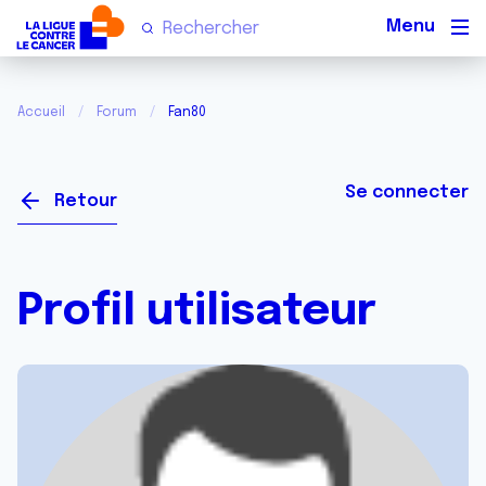
Men
Accueil
Forum
Fan80
Se connecter
Retour
Profil utilisateur