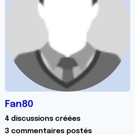
Fan80
4 discussions créées
3 commentaires postés