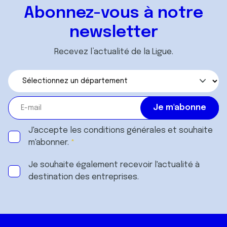
Abonnez-vous à notre
newsletter
Recevez l’actualité de la Ligue.
J'accepte les
conditions générales
et souhaite
m'abonner.
Je souhaite également recevoir l'actualité à
destination des entreprises.