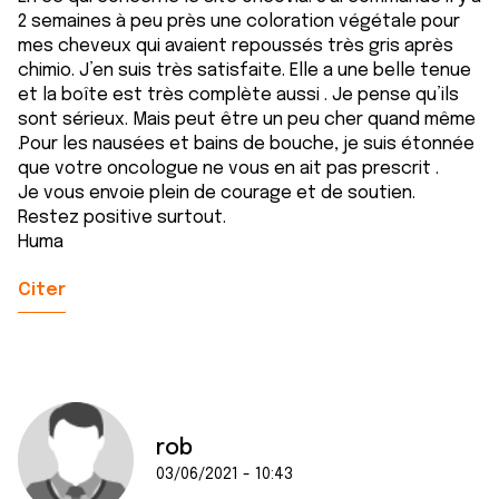
2 semaines à peu près une coloration végétale pour
mes cheveux qui avaient repoussés très gris après
chimio. J’en suis très satisfaite. Elle a une belle tenue
et la boîte est très complète aussi . Je pense qu’ils
sont sérieux. Mais peut être un peu cher quand même
.Pour les nausées et bains de bouche, je suis étonnée
que votre oncologue ne vous en ait pas prescrit .
Je vous envoie plein de courage et de soutien.
Restez positive surtout.
Huma
Citer
rob
03/06/2021 - 10:43