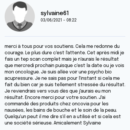
sylvaine61
03/06/2021 - 08:22
merci à tous pour vos soutiens. Cela me redonne du
courage. Le plus dure c'est l'attente. Cet après midi je
fais un tep scan complet mais je n'aurais le résultat
que mercredi prochain puisque c'est la date ou je vois
mon oncologue. Je suis allée voir une psycho bio
acupressure. Je ne sais pas pour l'instant si cela me
fait du bien car je suis tellement stressée du résultat.
Je reviendrais vers vous dès que j'aurais eu mon
résultat. Encore merci pour votre soutien. J'ai
commandé des produits chez oncovia pour les
nausées, les bains de bouche et le soin de la peau.
Quelqu'un peut il me dire s'il en a utilisé et si cela est
une société sérieuse. Amicalement Sylvaine