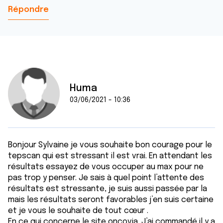
Répondre
Huma
03/06/2021 - 10:36
Bonjour Sylvaine je vous souhaite bon courage pour le
tepscan qui est stressant il est vrai. En attendant les
résultats essayez de vous occuper au max pour ne
pas trop y penser. Je sais à quel point l’attente des
résultats est stressante, je suis aussi passée par la
mais les résultats seront favorables j’en suis certaine
et je vous le souhaite de tout cœur .
En ce qui concerne le site oncovia. J’ai commandé il y a