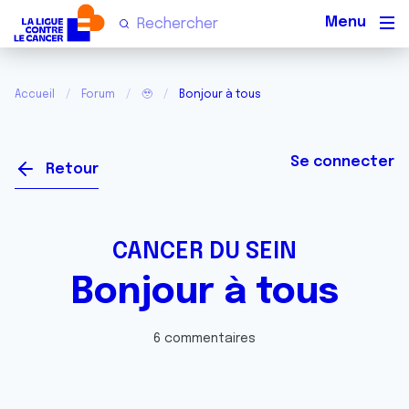
Men
Accueil
Forum
🥹
Bonjour à tous
Se connecter
Retour
CANCER DU SEIN
Bonjour à tous
6 commentaires