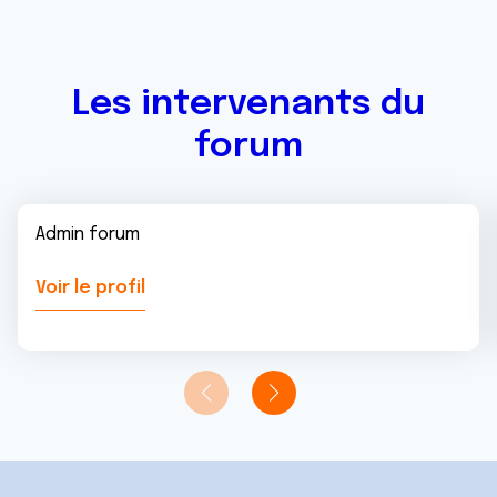
Les intervenants du
forum
Admin forum
Voir le profil