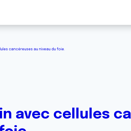
lules cancéreuses au niveau du foie.
in avec cellules 