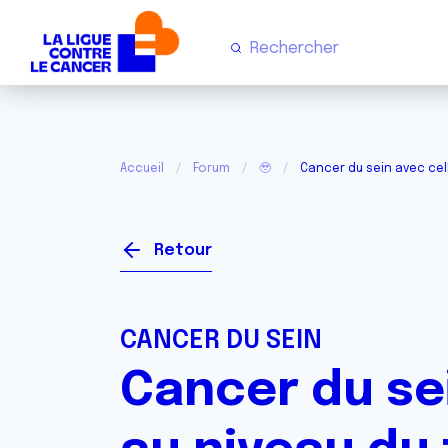
Accueil
Forum
🥹
Cancer du sein avec cel
Retour
CANCER DU SEIN
Cancer du se