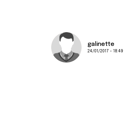
galinette
24/01/2017 - 18:49