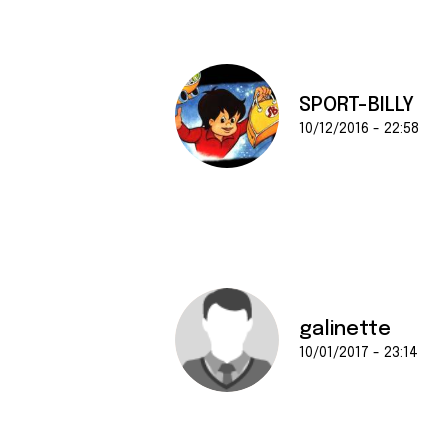
SPORT-BILLY
10/12/2016 - 22:58
galinette
10/01/2017 - 23:14