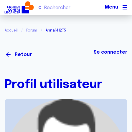
Men
Accueil
Forum
Anna141275
Se connecter
Retour
Profil utilisateur