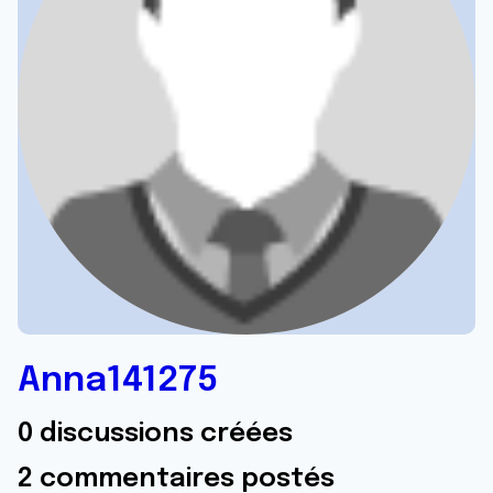
Anna141275
0 discussions créées
2 commentaires postés