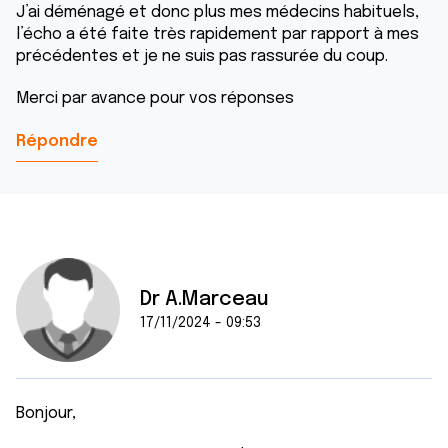
J’ai déménagé et donc plus mes médecins habituels,
l’écho a été faite très rapidement par rapport à mes
précédentes et je ne suis pas rassurée du coup.
Merci par avance pour vos réponses
Répondre
Dr A.Marceau
17/11/2024 - 09:53
Bonjour,