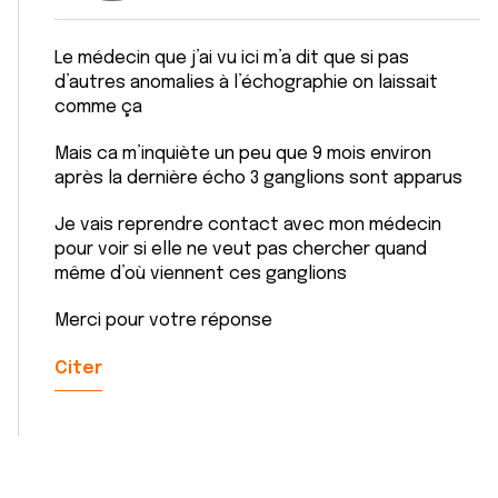
Le médecin que j’ai vu ici m’a dit que si pas
d’autres anomalies à l’échographie on laissait
comme ça
Mais ca m’inquiète un peu que 9 mois environ
après la dernière écho 3 ganglions sont apparus
Je vais reprendre contact avec mon médecin
pour voir si elle ne veut pas chercher quand
même d’où viennent ces ganglions
Merci pour votre réponse
Citer