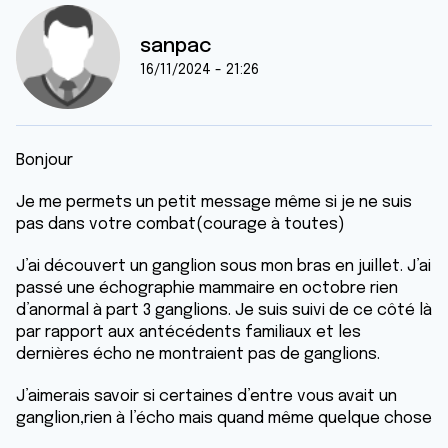
sanpac
16/11/2024 - 21:26
Bonjour
Je me permets un petit message même si je ne suis
pas dans votre combat(courage à toutes)
J’ai découvert un ganglion sous mon bras en juillet. J’ai
passé une échographie mammaire en octobre rien
d’anormal à part 3 ganglions. Je suis suivi de ce côté là
par rapport aux antécédents familiaux et les
dernières écho ne montraient pas de ganglions.
J’aimerais savoir si certaines d’entre vous avait un
ganglion,rien à l’écho mais quand même quelque chose