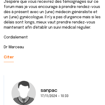
J'espère que vous recevrez des témoignages sur ce
forum mais je vous encourage à prendre rendez-vous
dès à présent avec un (une) médecin généraliste et
un (une) gynécologue. Il n'y a pas d'urgence mais si les
délais sont longs, mieux vaut prendre rendez-vous
maintenant afin d'établir un suivi médical régulier.
Cordialement
Dr Marceau
Citer
sanpac
17/11/2024 - 10:33