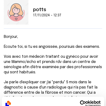
potts
17/11/2024 - 12:37
Bonjour,
Écoute toi, si tu es angoissée, poursuis des examens.
Vois avec ton médecin traitant ou gynéco pour avoir
une Mammo/écho et prends rdv dans un centre de
sénologie afin d'être examinée par des professionnels
qui sont habitués.
Je parle d'expliquer car j'ai "perdu" 5 mois dans le
diagnostic à cause d'un radiologue qui n'a pas fait la
différence entre de la fibrose et mon cancer. Qui a
été directement vu au centre spécialisé.