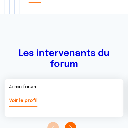
Les intervenants du
forum
Admin forum
Voir le profil