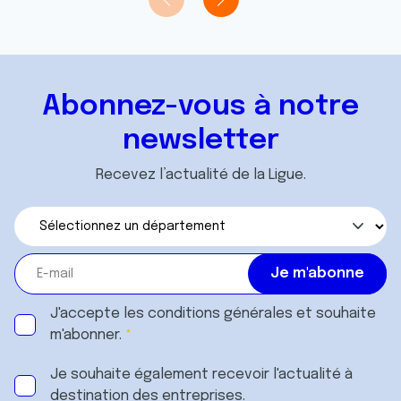
Abonnez-vous à notre
newsletter
Recevez l’actualité de la Ligue.
J'accepte les
conditions générales
et souhaite
m'abonner.
Je souhaite également recevoir l'actualité à
destination des entreprises.