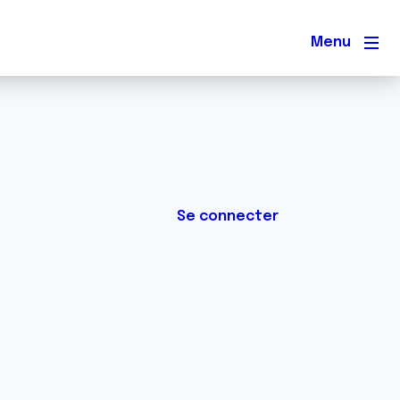
Men
Se connecter