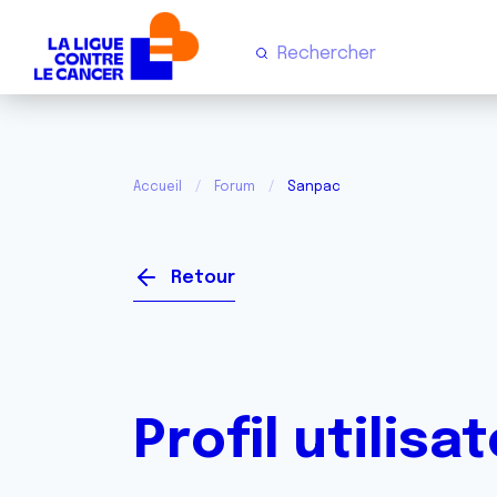
Accueil
Forum
Sanpac
Retour
Profil utilisa