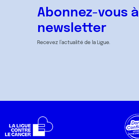
Abonnez-vous à
newsletter
Recevez l’actualité de la Ligue.