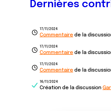
Dernières contr
17/11/2024
Commentaire
de la discussi
17/11/2024
Commentaire
de la discussi
17/11/2024
Commentaire
de la discussi
16/11/2024
Création de la discussion
Gan