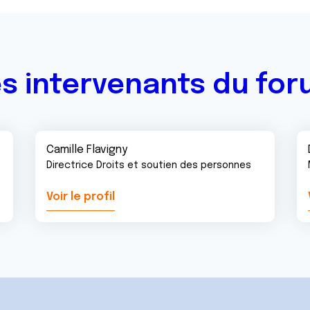
s intervenants du fo
Camille Flavigny
Directrice Droits et soutien des personnes
Voir le profil