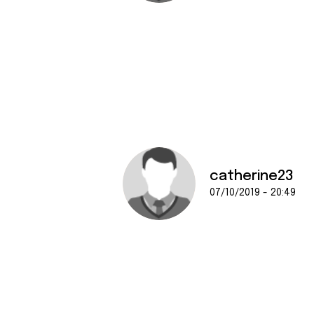
catherine23
07/10/2019 - 20:49