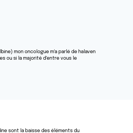
elbine) mon oncologue m'a parlé de halaven
es ou si la majorité d'entre vous le
line sont la baisse des éléments du