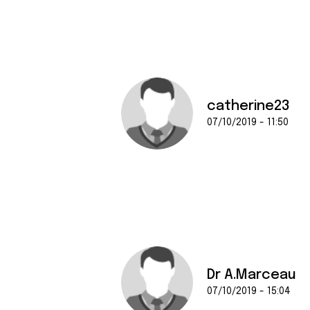
catherine23
07/10/2019 - 11:50
Dr A.Marceau
07/10/2019 - 15:04