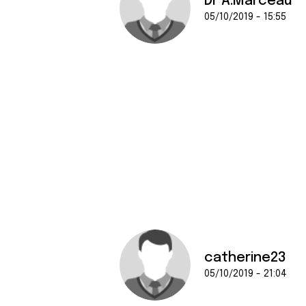
Dr A.Marceau
05/10/2019 - 15:55
catherine23
05/10/2019 - 21:04