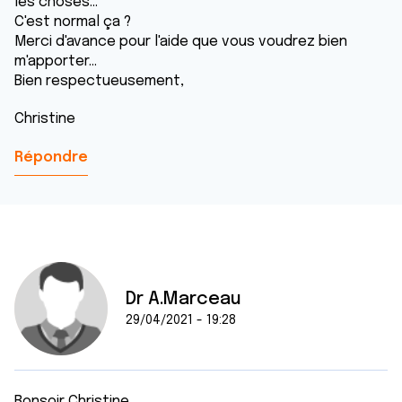
les choses...
C'est normal ça ?
Merci d'avance pour l'aide que vous voudrez bien
m'apporter...
Bien respectueusement,
Christine
Répondre
Dr A.Marceau
29/04/2021 - 19:28
Bonsoir Christine,