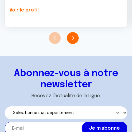
Voir le profil
Abonnez-vous à notre
newsletter
Recevez l’actualité de la Ligue.