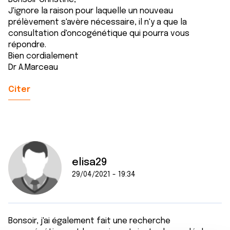
J'ignore la raison pour laquelle un nouveau
prélèvement s'avère nécessaire, il n'y a que la
consultation d'oncogénétique qui pourra vous
répondre.
Bien cordialement
Dr A.Marceau
Citer
elisa29
29/04/2021 - 19:34
Bonsoir, j'ai également fait une recherche