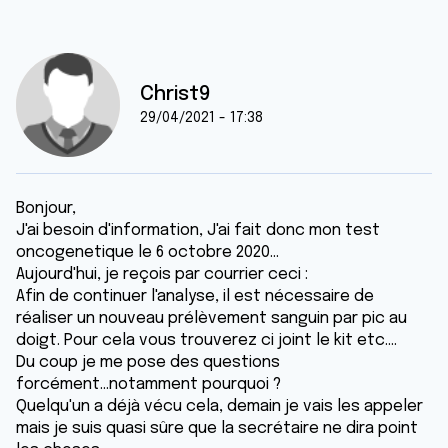
Christ9
29/04/2021 - 17:38
Bonjour,
J'ai besoin d'information, J'ai fait donc mon test
oncogenetique le 6 octobre 2020...
Aujourd'hui, je reçois par courrier ceci :
Afin de continuer l'analyse, il est nécessaire de
réaliser un nouveau prélèvement sanguin par pic au
doigt. Pour cela vous trouverez ci joint le kit etc....
Du coup je me pose des questions
forcément...notamment pourquoi ?
Quelqu'un a déjà vécu cela, demain je vais les appeler
mais je suis quasi sûre que la secrétaire ne dira point