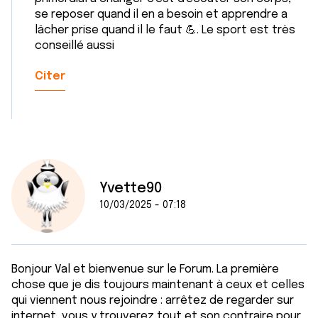
se reposer quand il en a besoin et apprendre a
lâcher prise quand il le faut 💪. Le sport est très
conseillé aussi
Citer
Yvette90
10/03/2025 - 07:18
Bonjour Val et bienvenue sur le Forum. La première
chose que je dis toujours maintenant à ceux et celles
qui viennent nous rejoindre : arrêtez de regarder sur
internet, vous y trouverez tout et son contraire pour