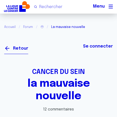
Men
Accueil
Forum
🥹
La mauvaise nouvelle
Se connecter
Retour
CANCER DU SEIN
la mauvaise
nouvelle
12 commentaires