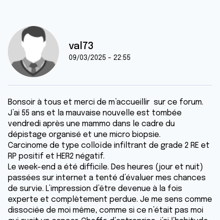
val73
09/03/2025 - 22:55
Bonsoir à tous et merci de m’accueillir sur ce forum.
J’ai 55 ans et la mauvaise nouvelle est tombée
vendredi après une mammo dans le cadre du
dépistage organisé et une micro biopsie.
Carcinome de type colloïde infiltrant de grade 2 RE et
RP positif et HER2 négatif.
Le week-end a été difficile. Des heures (jour et nuit)
passées sur internet a tenté d’évaluer mes chances
de survie. L’impression d’être devenue à la fois
experte et complètement perdue. Je me sens comme
dissociée de moi même, comme si ce n’était pas moi