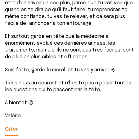
être d'un savoir un peu plus, parce que tu vas voir que
quand on te dira ce qu'il faut faire, tu reprendras toi
même confiance, tu vas te relever, et ca sera plus
facile de l'annoncer à ton entourage.
Et surtout garde en tête que la médecine a
énormément évolué ces dernières années, les
traitements, même si ils ne sont pas très faciles, sont
de plus en plus ciblés et efficaces.
Sois forte, garde le moral, et tu vas y arriver 💪.
Tiens nous au courant et n'hésite pas à poser toutes
les questions qui te passent par la tête,
A bientôt 😘
Valérie
Citer