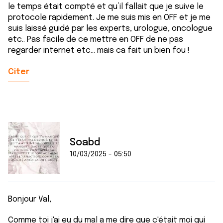
le temps était compté et qu’il fallait que je suive le
protocole rapidement. Je me suis mis en OFF et je me
suis laissé guidé par les experts, urologue, oncologue
etc.. Pas facile de ce mettre en OFF de ne pas
regarder internet etc… mais ca fait un bien fou !
Citer
Soabd
10/03/2025 - 05:50
Bonjour Val,
Comme toi j'ai eu du mal a me dire que c'était moi qui