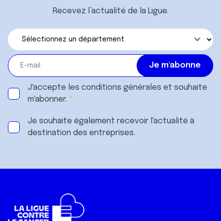
Recevez l’actualité de la Ligue.
J'accepte les
conditions générales
et souhaite
m'abonner.
Je souhaite également recevoir l'actualité à
destination des entreprises.