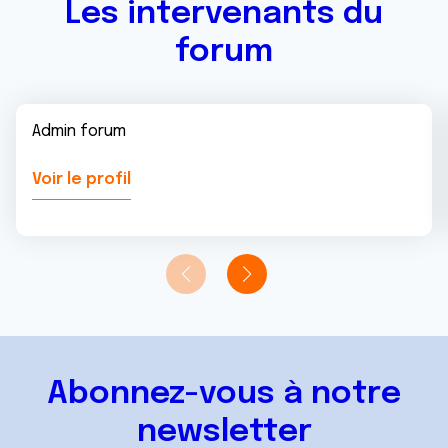
Les intervenants du
forum
Admin forum
Voir le profil
Abonnez-vous à notre
newsletter