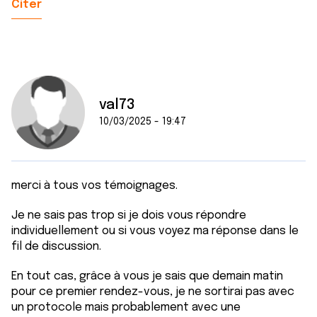
Citer
val73
10/03/2025 - 19:47
merci à tous vos témoignages.
Je ne sais pas trop si je dois vous répondre
individuellement ou si vous voyez ma réponse dans le
fil de discussion.
En tout cas, grâce à vous je sais que demain matin
pour ce premier rendez-vous, je ne sortirai pas avec
un protocole mais probablement avec une