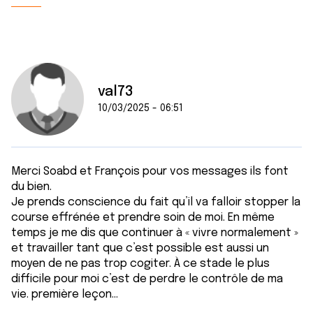
val73
10/03/2025 - 06:51
Merci Soabd et François pour vos messages ils font
du bien.
Je prends conscience du fait qu’il va falloir stopper la
course effrénée et prendre soin de moi. En même
temps je me dis que continuer à « vivre normalement »
et travailler tant que c’est possible est aussi un
moyen de ne pas trop cogiter. À ce stade le plus
difficile pour moi c’est de perdre le contrôle de ma
vie. première leçon…