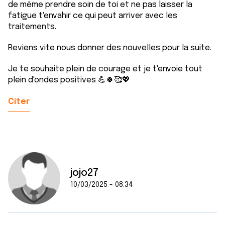
de même prendre soin de toi et ne pas laisser la
fatigue t'envahir ce qui peut arriver avec les
traitements.
Reviens vite nous donner des nouvelles pour la suite.
Je te souhaite plein de courage et je t'envoie tout
plein d'ondes positives 💪🍀🥰💖
Citer
jojo27
10/03/2025 - 08:34