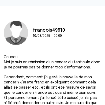
francois49610
10/03/2025 - 00:00
Coucou,
Moi je suis en rémission d’un cancer du testicule donc
je ne pourrais pas te donner trop d’informations..
Cependant, comment j’ai géré la nouvelle de mon
cancer ? J’ai été franc en expliquant comment cela
allait se passer etc.. et ils ont été rassuré de savoir
que le cancer en France est quand même bien suivi.
Et personnellement j’ai foncé tête baissé je n’ai pas
réfléchi à demander un autre avis. Je me suis dis que