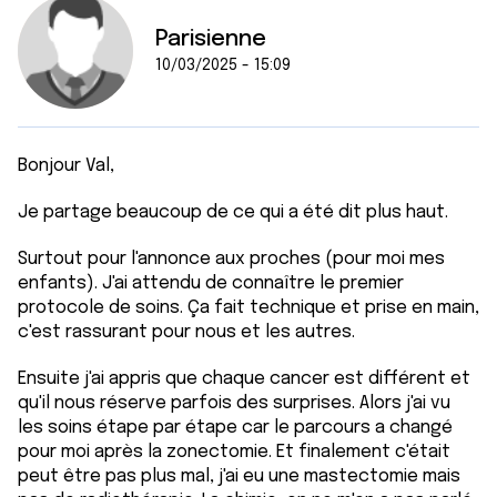
Parisienne
10/03/2025 - 15:09
Bonjour Val,
Je partage beaucoup de ce qui a été dit plus haut.
Surtout pour l'annonce aux proches (pour moi mes
enfants). J'ai attendu de connaître le premier
protocole de soins. Ça fait technique et prise en main,
c'est rassurant pour nous et les autres.
Ensuite j'ai appris que chaque cancer est différent et
qu'il nous réserve parfois des surprises. Alors j'ai vu
les soins étape par étape car le parcours a changé
pour moi après la zonectomie. Et finalement c'était
peut être pas plus mal, j'ai eu une mastectomie mais