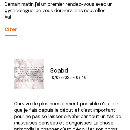
Demain matin j'ai un premier rendez-vous avec un
gynécologue. Je vous donnerai des nouvelles.
Val
Citer
Soabd
10/03/2025 - 07:46
Oui vivre le plus normalement possible c'est ce
que je fais depuis le début et c'est important
pour ne pas se laisser envahir par tout un tas de
mauvaises pensées et d'angoisses. La chose
primordial a changer c'est d'écouter son corps,