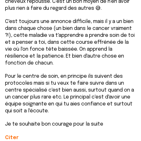
cheveux repousse. C'est un bon moyen de n'en avoir
plus rien à faire du regard des autres 😅.
C'est toujours une annonce difficile, mais il y a un bien
dans chaque chose (un bien dans le cancer vraiment
?!), cette maladie va t'apprendre a prendre soin de toi
et a penser a toi, dans cette course effrénée de la
vie où l'on fonce tête baissée. On apprend la
résilience et la patience. Et bien d'autre chose en
fonction de chacun.
Pour le centre de soin, en principe ils suivent des
protocoles mais si tu veux te faire suivre dans un
centre spécialisé c'est bien aussi, surtout quand on a
un cancer plus rare etc. Le principal c'est d'avoir une
équipe soignante en qui tu aies confiance et surtout
qui soit a l'écoute.
Je te souhaite bon courage pour la suite
Citer