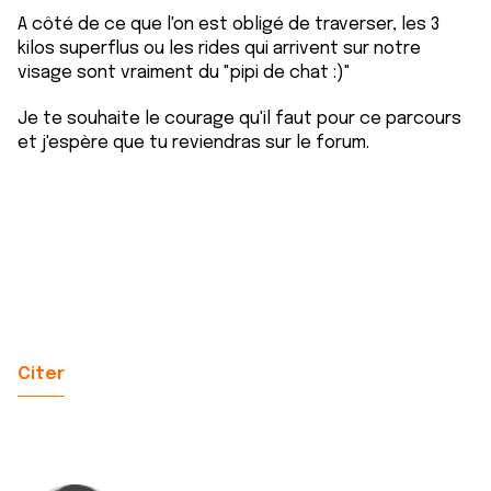
A côté de ce que l'on est obligé de traverser, les 3
kilos superflus ou les rides qui arrivent sur notre
visage sont vraiment du "pipi de chat :)"
Je te souhaite le courage qu'il faut pour ce parcours
et j'espère que tu reviendras sur le forum.
Citer