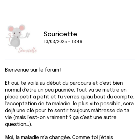
Souricette
10/03/2025 - 13:46
Bienvenue sur le forum !
Et oui, te voilà au début du parcours et c'est bien
normal d'être un peu paumée. Tout va se mettre en
place petit à petit et tu verras qu'au bout du compte,
l'acceptation de ta maladie, le plus vite possible, sera
déjà une clé pour te sentir toujours mâitresse de ta
vie (mais l'est-on vraiment ? ça c'est une autre
question...).
Moi, la maladie m'a changée. Comme toi j'étais