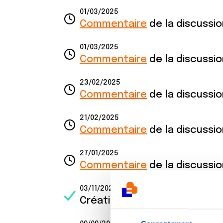
01/03/2025
Commentaire
de la discussi
01/03/2025
Commentaire
de la discussi
23/02/2025
Commentaire
de la discussi
21/02/2025
Commentaire
de la discussi
27/01/2025
Commentaire
de la discussi
03/11/2024
Création de la discussion
Can