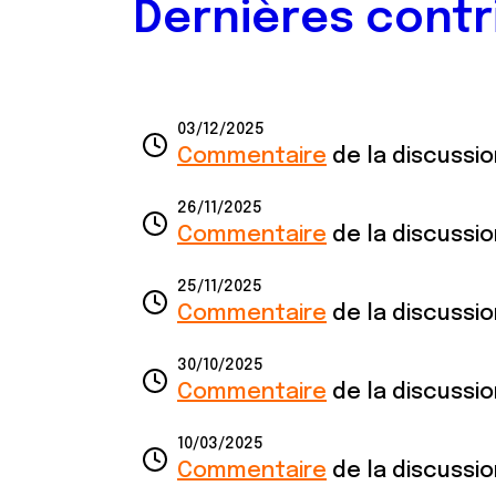
Dernières contr
03/12/2025
Commentaire
de la discussi
26/11/2025
Commentaire
de la discussi
25/11/2025
Commentaire
de la discussi
30/10/2025
Commentaire
de la discussi
10/03/2025
Commentaire
de la discussi