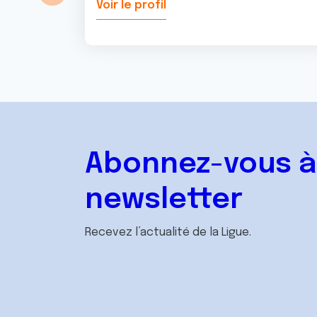
Voir le profil
Abonnez-vous à
newsletter
Recevez l’actualité de la Ligue.