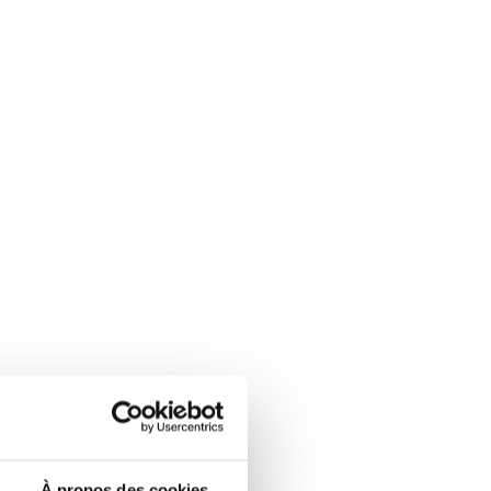
À propos des cookies