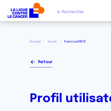
Accueil
Forum
Francois49610
Retour
Profil utilisa