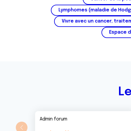
Lymphomes (maladie de Hodg
Vivre avec un cancer, traite
Espace d
Le
Admin forum