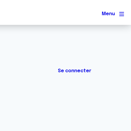
Men
Se connecter