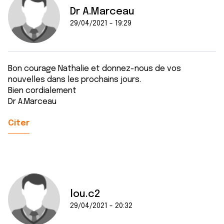
Dr A.Marceau
29/04/2021 - 19:29
Bon courage Nathalie et donnez-nous de vos
nouvelles dans les prochains jours.
Bien cordialement
Dr A.Marceau
Citer
lou.c2
29/04/2021 - 20:32