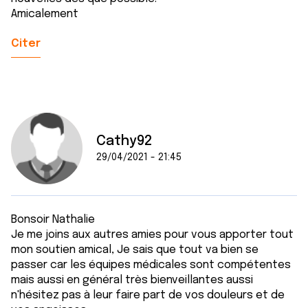
Amicalement
Citer
Cathy92
29/04/2021 - 21:45
Bonsoir Nathalie
Je me joins aux autres amies pour vous apporter tout
mon soutien amical, Je sais que tout va bien se
passer car les équipes médicales sont compétentes
mais aussi en général très bienveillantes aussi
n'hésitez pas à leur faire part de vos douleurs et de