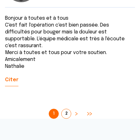
Bonjour à toutes et à tous
C'est fait l'opération c'est bien passée. Des
difficultés pour bouger mais la douleur est
supportable. L'équipe médicale est très à l'écoute
c'est rassurant.
Merci à toutes et tous pour votre soutien.
Amicalement
Nathalie
Citer
1
2