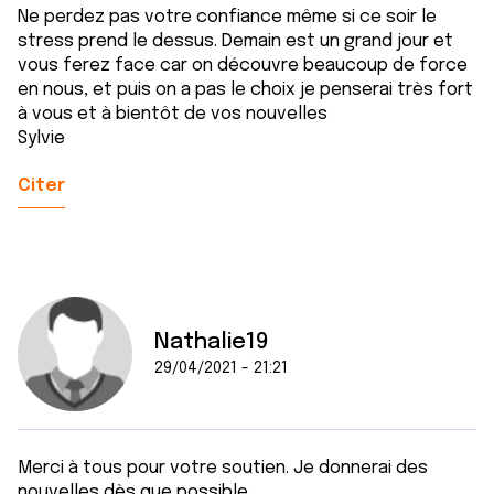
Ne perdez pas votre confiance même si ce soir le
stress prend le dessus. Demain est un grand jour et
vous ferez face car on découvre beaucoup de force
en nous, et puis on a pas le choix je penserai très fort
à vous et à bientôt de vos nouvelles
Sylvie
Citer
Nathalie19
29/04/2021 - 21:21
Merci à tous pour votre soutien. Je donnerai des
nouvelles dès que possible.