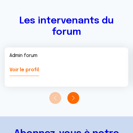
Les intervenants du
forum
Admin forum
Voir le profil