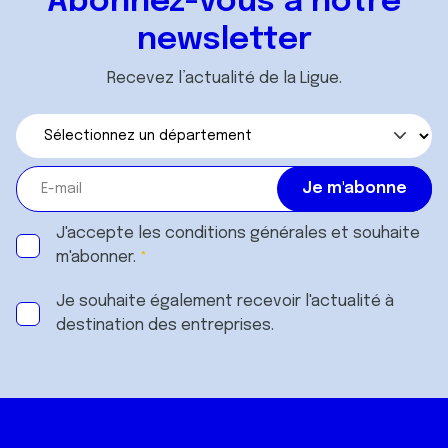
Abonnez-vous à notre
newsletter
Recevez l’actualité de la Ligue.
J'accepte les
conditions générales
et souhaite
m'abonner.
Je souhaite également recevoir l'actualité à
destination des entreprises.