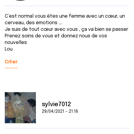
C’est normal vous êtes une femme avec un cœur, un
cerveau, des émotions ....
Je suis de tout cœur avec vous , ça va bien se passer
Prenez soins de vous et donnez nous de vos
nouvelles
Lou
Citer
sylvie7012
29/04/2021 - 21:16