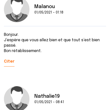
Malanou
01/05/2021 - 01:18
Bonjour.
J’espère que vous allez bien et que tout s’est bien
passé.
Bon rétablissement.
Citer
Nathalie19
01/05/2021 - 08:41