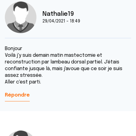
Nathalie19
29/04/2021 - 18:49
Bonjour
Voilà j'y suis demain matin mastectomie et
reconstruction par lambeau dorsal partiel. J'étais
confiante jusque là, mais j'avoue que ce soir je suis
assez stressée.
Aller c'est parti.
Répondre