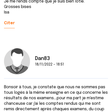
Je me rends compte que je suis bien lotie.
Grosses bises
Isa
Citer
Dan83
18/11/2022 - 18:51
Bonsoir à tous, je constate que nous ne sommes pas
tous logés à la même enseigne en ce qui concerne les
résultats de nos examens....pour ma part je m'estime
chanceuse car j'ai les comptes rendus qui me sont
remis directement après chaques examens, du coup