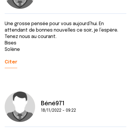
Une grosse pensée pour vous aujourd’hui. En
attendant de bonnes nouvelles ce soir, je l’espère.
Tenez nous au courant.
Bises
Solène
Citer
Béné971
18/11/2022 - 09:22