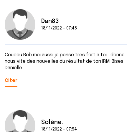
Dan83
18/11/2022 - 07:48
Coucou Rob moi aussi je pense très fort à toi ...donne
nous vite des nouvelles du résultat de ton IRM. Bises
Danielle
Citer
Solène.
18/11/2022 - 07:54