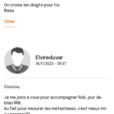
On croise les doigts pour toi.
Bises
Citer
Elvireduvar
18/11/2022 - 09:37
Coucou,
Je me joins à vous pour accompagner Rob, jour de
bilan IRM...
Au fait pour mesurer les métastases, c'est mieux irm