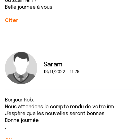
ou scanner??
Belle journée à vous
Citer
Saram
18/11/2022 - 11:28
Bonjour Rob.
Nous attendons le compte rendu de votre irm.
J'espère que les nouvelles seront bonnes.
Bonne journée
.