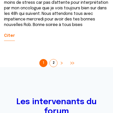
moins de stress car pas d'attente pour interprétation
par mon oncologue que je vois toujours bien sur dans
les 48h qui suivent. Nous attendons tous avec
impatience mercredi pour avoir des tes bonnes
nouvelles Rob. Bonne soirée à tous bises
Citer
1
2
Les intervenants du
forum