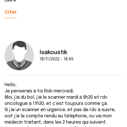
Laure
Citer
Isakoustik
18/11/2022 - 16:45
Hello,
Je penserais à toi Rob mercredi.
Moi, j’ai du bol, j’ai le scanner mardi à 9h30 et rdv
oncologue à 11h30, et c’est toujours comme çà.
Si j’ai un scanner en urgence, et pas de rdv à suivre,
soit j’ai le compte rendu au téléphone, ou via mon
médecin traitant, dans les 2 heures qui suivent.