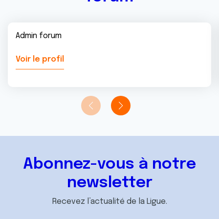
Admin forum
Voir le profil
Abonnez-vous à notre
newsletter
Recevez l’actualité de la Ligue.