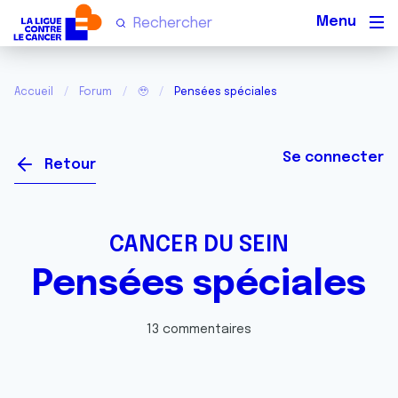
Men
Accueil
Forum
🥹
Pensées spéciales
Se connecter
Retour
CANCER DU SEIN
Pensées spéciales
13 commentaires