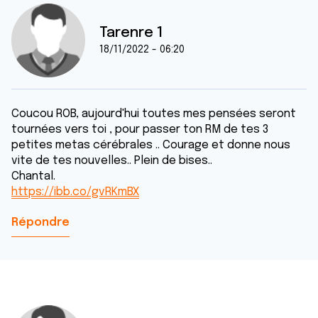
Tarenre 1
18/11/2022 - 06:20
Coucou ROB, aujourd'hui toutes mes pensées seront
tournées vers toi , pour passer ton RM de tes 3
petites metas cérébrales .. Courage et donne nous
vite de tes nouvelles.. Plein de bises..
Chantal.
https://ibb.co/gvRKmBX
Répondre