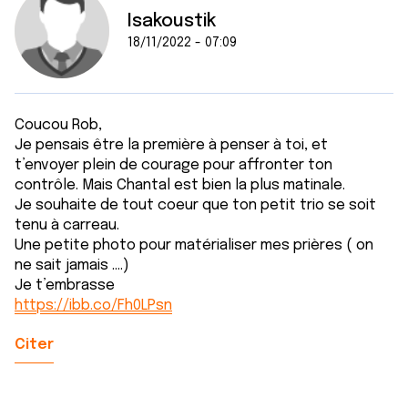
Isakoustik
18/11/2022 - 07:09
Coucou Rob,
Je pensais être la première à penser à toi, et
t’envoyer plein de courage pour affronter ton
contrôle. Mais Chantal est bien la plus matinale.
Je souhaite de tout coeur que ton petit trio se soit
tenu à carreau.
Une petite photo pour matérialiser mes prières ( on
ne sait jamais ….)
Je t’embrasse
https://ibb.co/Fh0LPsn
Citer