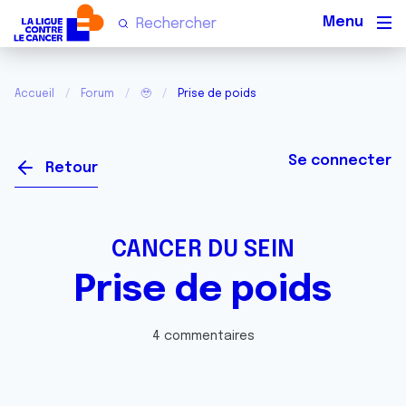
Men
Accueil
Forum
🥹
Prise de poids
Se connecter
Retour
CANCER DU SEIN
Prise de poids
4 commentaires