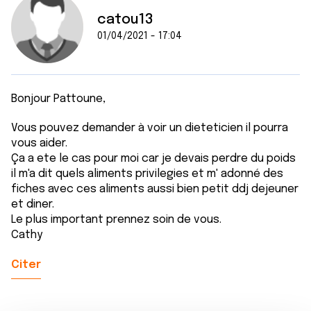
catou13
01/04/2021 - 17:04
Bonjour Pattoune,
Vous pouvez demander à voir un dieteticien il pourra
vous aider.
Ça a ete le cas pour moi car je devais perdre du poids
il m'a dit quels aliments privilegies et m' adonné des
fiches avec ces aliments aussi bien petit ddj dejeuner
et diner.
Le plus important prennez soin de vous.
Cathy
Citer