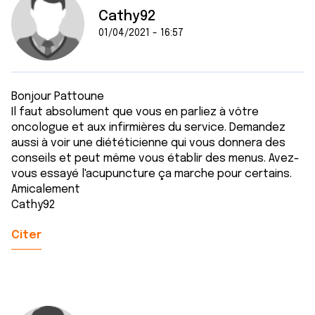
Cathy92
01/04/2021 - 16:57
Bonjour Pattoune
Il faut absolument que vous en parliez à vôtre
oncologue et aux infirmières du service. Demandez
aussi à voir une diététicienne qui vous donnera des
conseils et peut même vous établir des menus. Avez-
vous essayé l'acupuncture ça marche pour certains.
Amicalement
Cathy92
Citer