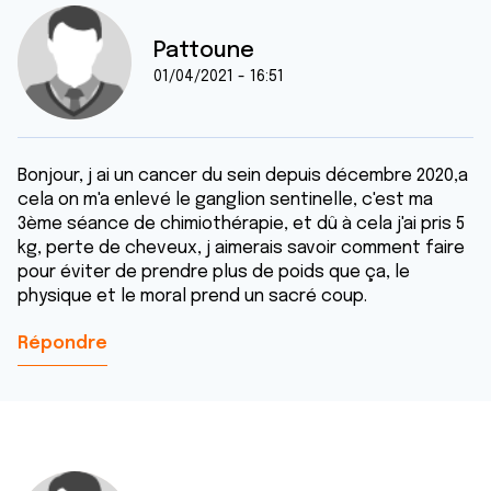
Pattoune
01/04/2021 - 16:51
Bonjour, j ai un cancer du sein depuis décembre 2020,a
cela on m'a enlevé le ganglion sentinelle, c'est ma
3ème séance de chimiothérapie, et dû à cela j'ai pris 5
kg, perte de cheveux, j aimerais savoir comment faire
pour éviter de prendre plus de poids que ça, le
physique et le moral prend un sacré coup.
Répondre