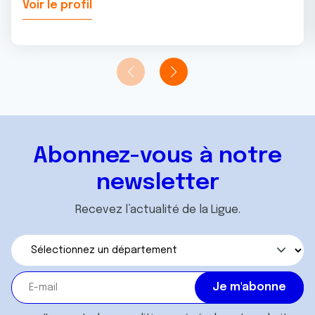
Voir le profil
Abonnez-vous à notre
newsletter
Recevez l’actualité de la Ligue.