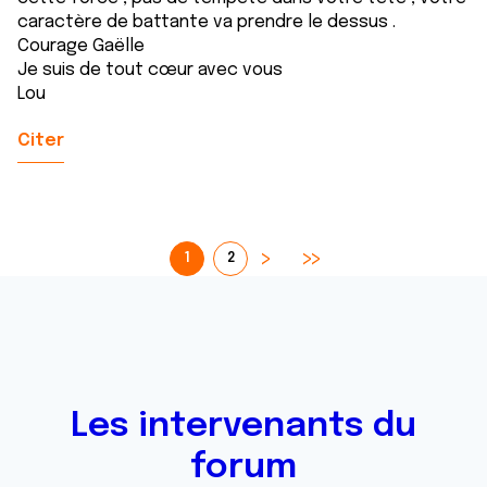
caractère de battante va prendre le dessus .
Courage Gaëlle
Je suis de tout cœur avec vous
Lou
Citer
1
2
Les intervenants du
forum