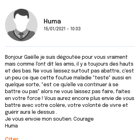
Huma
15/01/2021 - 10:03
Bonjour Gaëlle je suis dégoutée pour vous vraiment
mais comme l'ont dit les amis, il y a toujours des hauts
et des bas. Ne vous laissez surtout pas abattre, c'est
un peu ce que cette foutue maladie "teste" aussi en
quelque sorte, "est ce qu'elle va continuer à se
battre ou pas" alors ne vous laissez pas faire, faites
en votre force ! Vous aurez encore plus envie de vous
battre avec votre colère, votre volonté de vivre et
guérir aura le dessus .
Je vous envoie mon soutien. Courage
Huma
Citer