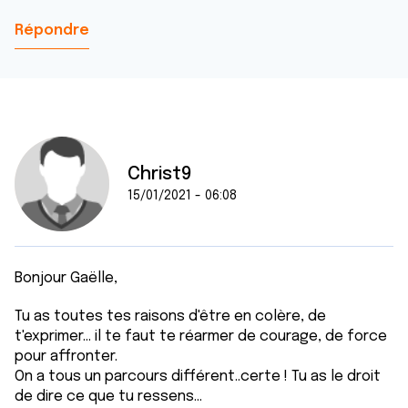
Répondre
Christ9
15/01/2021 - 06:08
Bonjour Gaëlle,
Tu as toutes tes raisons d'être en colère, de
t'exprimer... il te faut te réarmer de courage, de force
pour affronter.
On a tous un parcours différent..certe ! Tu as le droit
de dire ce que tu ressens...