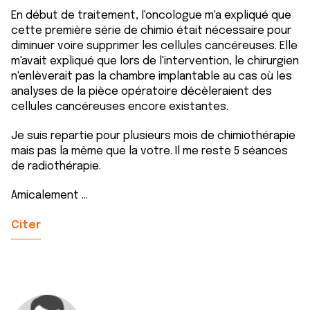
En début de traitement, l'oncologue m'a expliqué que
cette première série de chimio était nécessaire pour
diminuer voire supprimer les cellules cancéreuses. Elle
m'avait expliqué que lors de l'intervention, le chirurgien
n'enlèverait pas la chambre implantable au cas où les
analyses de la pièce opératoire décèleraient des
cellules cancéreuses encore existantes.
Je suis repartie pour plusieurs mois de chimiothérapie
mais pas la même que la votre. Il me reste 5 séances
de radiothérapie.
Amicalement ...
Citer