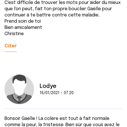
C'est difficile de trouver les mots pour aider du mieux
que l'on peut, fait ton propre bouclier Gaëlle pour
continuer à te battre contre cette maladie..
Prend soin de toi
Bien amicalement
Christine
Citer
Lodye
15/01/2021 - 07:20
Bonsoir Gaëlle ! La colère est tout à fait normale
comme la peur, la tristesse. Bien sûr que vous avez le