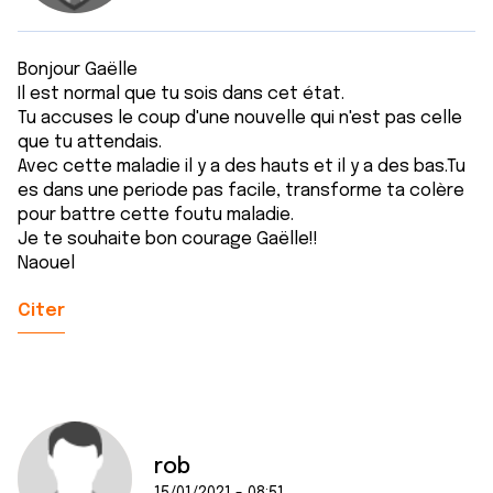
Bonjour Gaëlle
Il est normal que tu sois dans cet état.
Tu accuses le coup d'une nouvelle qui n'est pas celle
que tu attendais.
Avec cette maladie il y a des hauts et il y a des bas.Tu
es dans une periode pas facile, transforme ta colère
pour battre cette foutu maladie.
Je te souhaite bon courage Gaëlle!!
Naouel
Citer
rob