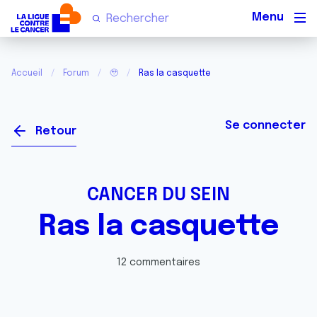
Men
Accueil
Forum
🥹
Ras la casquette
Se connecter
Retour
CANCER DU SEIN
Ras la casquette
12 commentaires