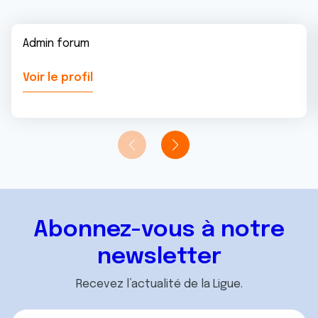
Admin forum
Voir le profil
Abonnez-vous à notre
newsletter
Recevez l’actualité de la Ligue.