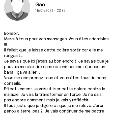
Gao
15/01/2021 - 23:35
Bonsoir,
Merci à tous pour vos messages. Vous êtes adorables
!!!
Il fallait que je laisse cette colère sortir car elle me
rongeait...
Je savais que ici j'étais au bon endroit. Je savais que je
pouvais me plaindre sans obtenir comme réponse un
banal "ça va aller ".
Vous me comprenez tous et vous êtes tous de bons
conseils.
Effectivement, je vais utiliser cette colère contre la
maladie. Je vais la transformer en force. Je ne sais
pas encore comment mais je vais y réfléchir.
Il faut juste que je digère et que je me relève. J'ai un
genou à terre, pas 2! Je vais continuer de me battre