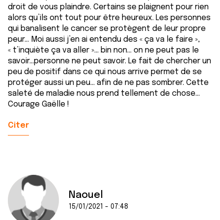
droit de vous plaindre. Certains se plaignent pour rien
alors qu’ils ont tout pour être heureux. Les personnes
qui banalisent le cancer se protègent de leur propre
peur... Moi aussi j’en ai entendu des « ça va le faire »,
« t’inquiète ça va aller »... bin non... on ne peut pas le
savoir...personne ne peut savoir. Le fait de chercher un
peu de positif dans ce qui nous arrive permet de se
protéger aussi un peu... afin de ne pas sombrer. Cette
saleté de maladie nous prend tellement de chose...
Courage Gaëlle !
Citer
Naouel
15/01/2021 - 07:48