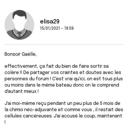
elisa29
15/01/2021 - 19:59
Bonsoir Gaëlle,
effectivement, ça fait du bien de faire sortir sa
colère !! De partager vos craintes et doutes avec les
personnes du forum ! C'est vrai qu'ici, on est tous plus
ou moins dans le même bateau donc on le comprend
d'autant mieux !
J'ai moi-même reçu pendant un peu plus de 5 mois de
la chimio néo-adjuvante et comme vous , il restait des
cellules cancéreuses. J'ai accusé le coup, maintenant
!